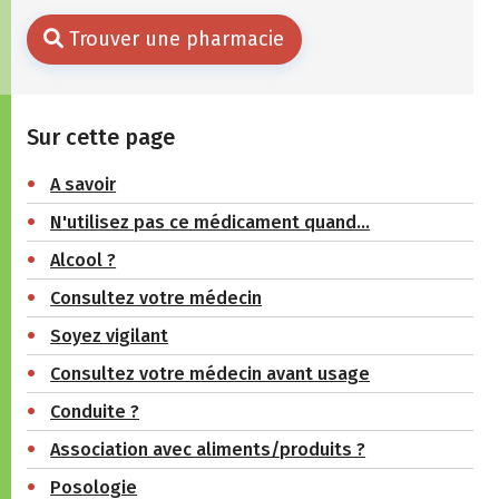
Trouver une pharmacie
Sur cette page
A savoir
N'utilisez pas ce médicament quand…
Alcool ?
Consultez votre médecin
Soyez vigilant
Consultez votre médecin avant usage
Conduite ?
Association avec aliments/produits ?
Posologie