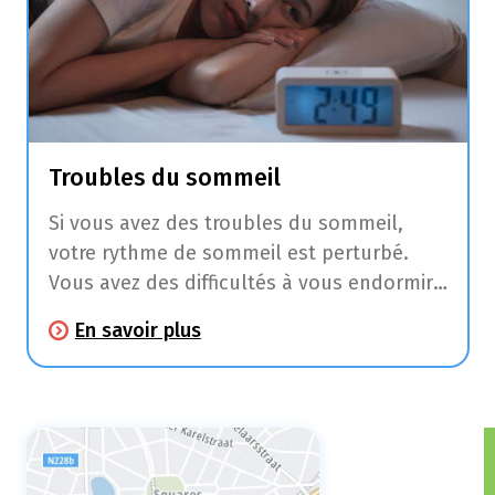
Troubles du sommeil
Si vous avez des troubles du sommeil,
votre rythme de sommeil est perturbé.
Vous avez des difficultés à vous endormir,
vous vous réveillez souvent pendant votre
En savoir plus
sommeil, vous ne dormez pas assez
longtemps ou assez profondément.