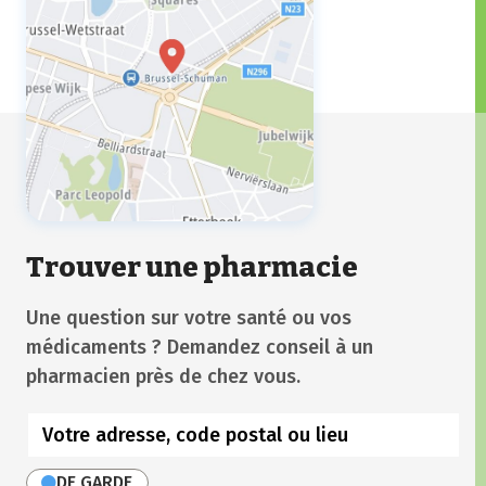
Trouver une pharmacie
Une question sur votre santé ou vos
médicaments ? Demandez conseil à un
pharmacien près de chez vous.
DE GARDE