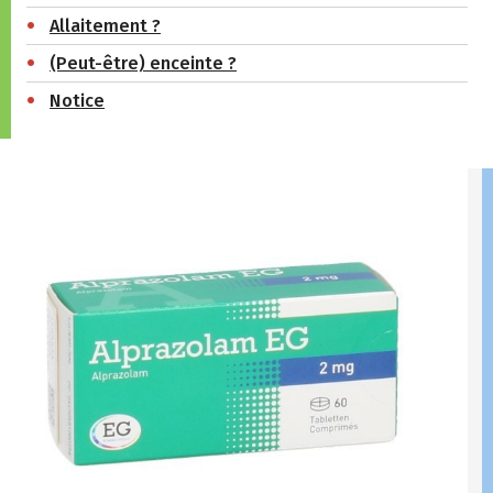
Allaitement ?
(Peut-être) enceinte ?
Notice