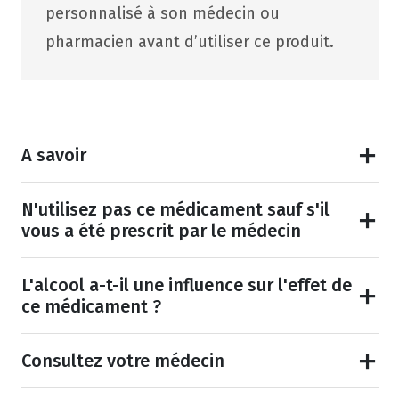
personnalisé à son médecin ou
pharmacien avant d’utiliser ce produit.
A savoir
N'utilisez pas ce médicament sauf s'il
vous a été prescrit par le médecin
L'alcool a-t-il une influence sur l'effet de
ce médicament ?
Consultez votre médecin