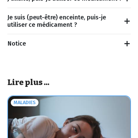
Je suis (peut-être) enceinte, puis-je
utiliser ce médicament ?
Notice
Lire plus ...
MALADIES