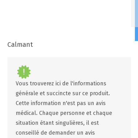
Calmant
Vous trouverez ici de l'informations
générale et succincte sur ce produit.
Cette information n'est pas un avis
médical. Chaque personne et chaque
situation étant singulières, il est
conseillé de demander un avis