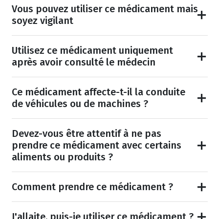
Vous pouvez utiliser ce médicament mais
soyez vigilant
Utilisez ce médicament uniquement
après avoir consulté le médecin
Ce médicament affecte-t-il la conduite
de véhicules ou de machines ?
Devez-vous être attentif à ne pas
prendre ce médicament avec certains
aliments ou produits ?
Comment prendre ce médicament ?
J'allaite, puis-je utiliser ce médicament ?