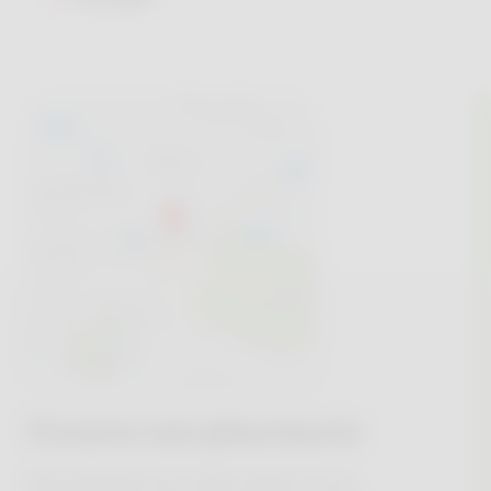
Trouver une pharmacie
Une question sur votre santé ou vos