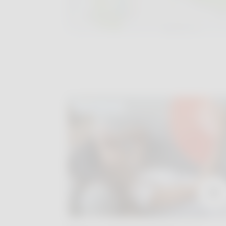
ACTUALITÉS