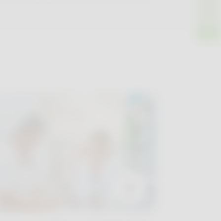
MAGAZINE