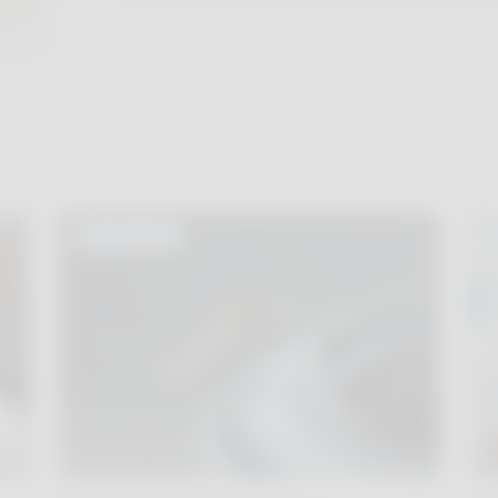
ACTUALITÉS