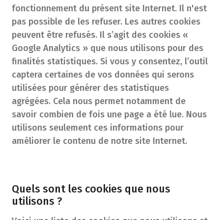
fonctionnement du présent site Internet. Il n'est
pas possible de les refuser. Les autres cookies
peuvent être refusés. Il s’agit des cookies «
Google Analytics » que nous utilisons pour des
finalités statistiques. Si vous y consentez, l’outil
captera certaines de vos données qui serons
utilisées pour générer des statistiques
agrégées. Cela nous permet notamment de
savoir combien de fois une page a été lue. Nous
utilisons seulement ces informations pour
améliorer le contenu de notre site Internet.
Quels sont les cookies que nous
utilisons ?