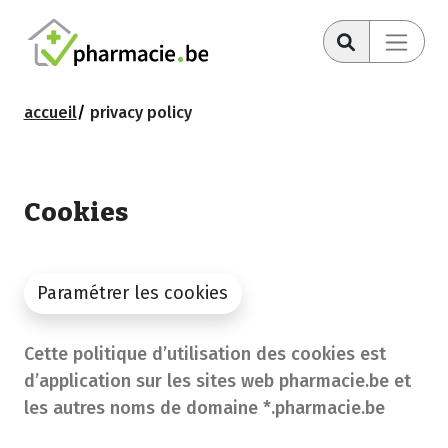
accueil
privacy policy
Cookies
Paramétrer les cookies
Cette politique d’utilisation des cookies est
d’application sur les sites web pharmacie.be et
les autres noms de domaine *.pharmacie.be