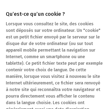
Qu’est-ce qu’un cookie ?
Lorsque vous consultez le site, des cookies
sont déposés sur votre ordinateur. Un "cookie"
est un petit fichier envoyé par le serveur sur le
disque dur de votre ordinateur (ou sur tout
appareil mobile permettant la navigation sur
Internet, comme un smartphone ou une
tablette). Ce petit fichier texte peut par exemple
contenir votre choix de langue. De cette
manière, lorsque vous visitez à nouveau le site
Internet ultérieurement, ce fichier sera renvoyé
à notre site qui reconnaîtra votre navigateur et
pourra directement vous afficher le contenu
dans la langue choisie. Les cookies ont