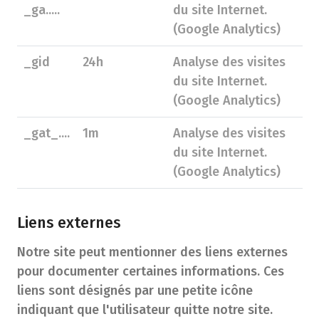
_ga.....
du site Internet.
(Google Analytics)
_gid
24h
Analyse des visites
du site Internet.
(Google Analytics)
_gat_....
1m
Analyse des visites
du site Internet.
(Google Analytics)
Liens externes
Notre site peut mentionner des liens externes
pour documenter certaines informations. Ces
liens sont désignés par une petite icône
indiquant que l'utilisateur quitte notre site.