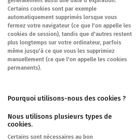
généralement aussi une date d'expiration.
Certains cookies sont par exemple
automatiquement supprimés lorsque vous
fermez votre navigateur (ce que l'on appelle les
cookies de session), tandis que d'autres restent
plus longtemps sur votre ordinateur, parfois
même jusqu'à ce que vous les supprimiez
manuellement (ce que l'on appelle les cookies
permanents).
Pourquoi utilisons-nous des cookies ?
Nous utilisons plusieurs types de
cookies.
Certains sont nécessaires au bon