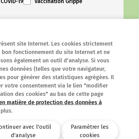
 COVID-19
Vaccination Grippe
résent site Internet. Les cookies strictement
 bon fonctionnement du site Internet et ne
isons également un outil d'analyse. Si vous
es données (telles que votre navigateur,
sées pour générer des statistiques agrégées. Il
er votre consentement via le lien "modifier
sation des cookies" au bas de cette page
 en matière de protection des données à
plus.
ontinuer avec l'outil
Paramétrer les
d'analyse
cookies