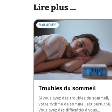
Lire plus ...
MALADIES
Troubles du sommeil
Si vous avez des troubles du sommeil,
votre rythme de sommeil est perturbé.
Vous avez des difficultés à vous