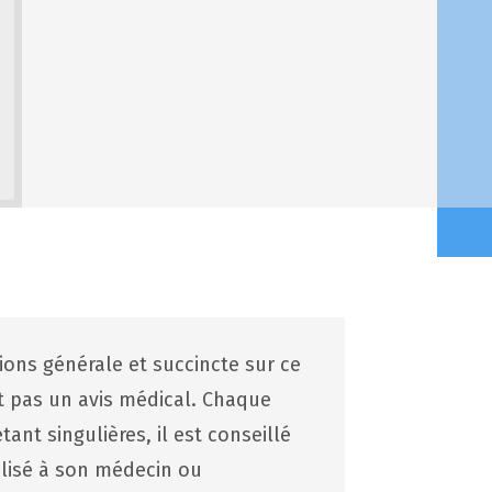
tions générale et succincte sur ce
st pas un avis médical. Chaque
ant singulières, il est conseillé
lisé à son médecin ou