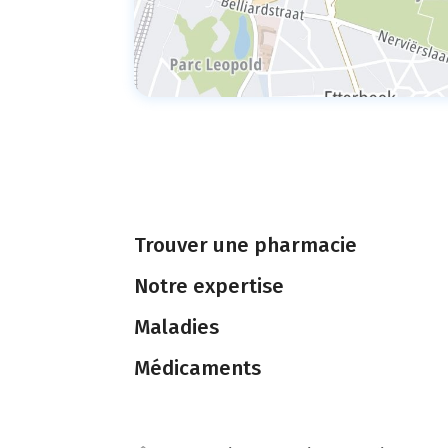
Trouver une pharmacie
Notre expertise
Maladies
Médicaments