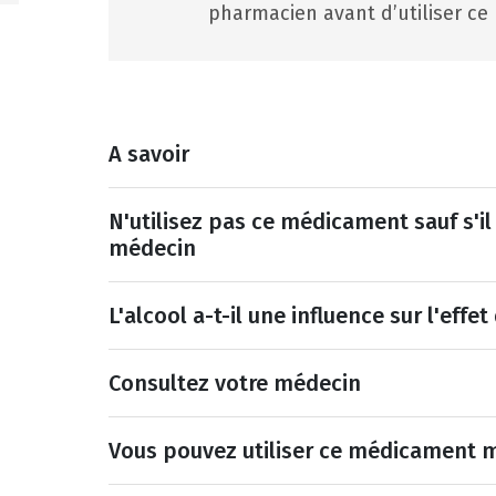
pharmacien avant d’utiliser ce 
A savoir
N'utilisez pas ce médicament sauf s'il 
médecin
L'alcool a-t-il une influence sur l'eff
Consultez votre médecin
Vous pouvez utiliser ce médicament m