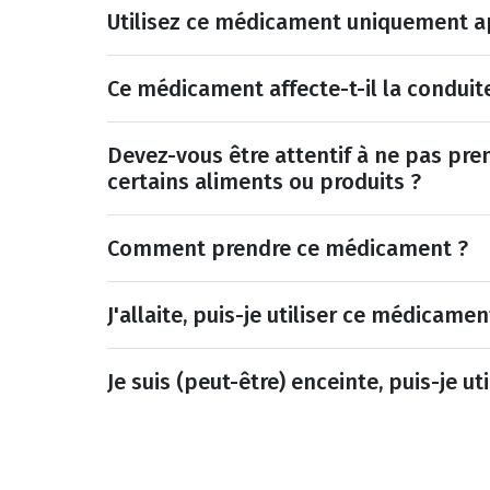
Utilisez ce médicament uniquement ap
Ce médicament affecte-t-il la conduit
Devez-vous être attentif à ne pas pr
certains aliments ou produits ?
Comment prendre ce médicament ?
J'allaite, puis-je utiliser ce médicamen
Je suis (peut-être) enceinte, puis-je u