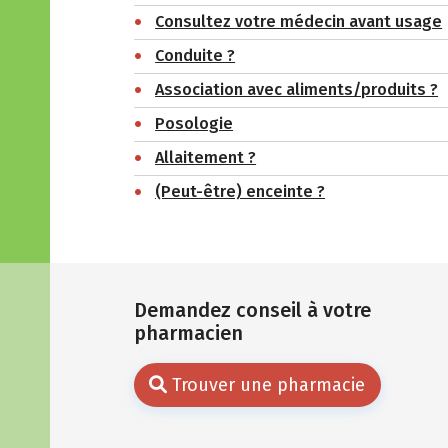
Consultez votre médecin avant usage
Conduite ?
Association avec aliments/produits ?
Posologie
Allaitement ?
(Peut-être) enceinte ?
Demandez conseil à votre
pharmacien
Trouver une pharmacie