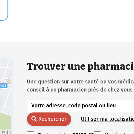
Trouver une pharmaci
Une question sur votre santé ou vos méd
conseil à un pharmacien près de chez vous.
Rechercher
Utiliser ma localisati