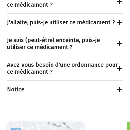
ce médicament ?
J'allaite, puis-je utiliser ce médicament ?
Je suis (peut-être) enceinte, puis-je
utiliser ce médicament ?
Avez-vous besoin d'une ordonnance pour
ce médicament ?
Notice