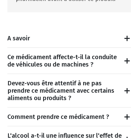
A savoir
Ce médicament affecte-t-il la conduite
de véhicules ou de machines ?
Devez-vous être attentif à ne pas
prendre ce médicament avec certains
aliments ou produits ?
Comment prendre ce médicament ?
L'alcool a-t-il une influence sur l'effet de