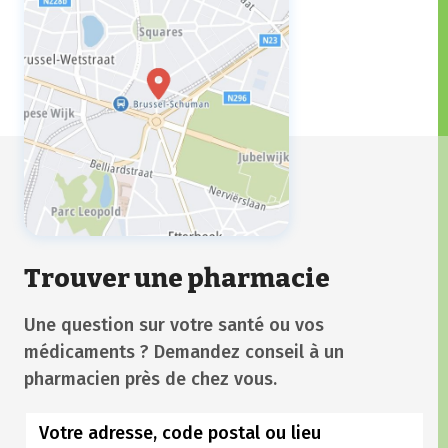
Trouver une pharmacie
Une question sur votre santé ou vos
médicaments ? Demandez conseil à un
pharmacien près de chez vous.