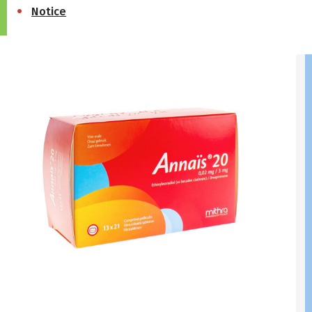
Notice