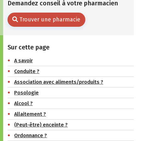
Demandez conseil à votre pharmacien
Trouver une pharmacie
Sur cette page
A savoir
Conduite ?
Association avec aliments/produits ?
Posologie
Alcool ?
Allaitement ?
(Peut-être) enceinte ?
Ordonnance ?