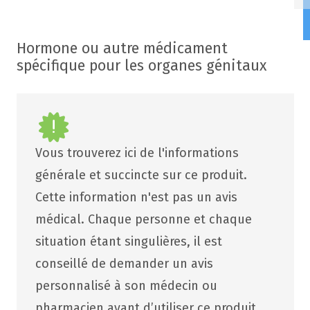
Hormone ou autre médicament
spécifique pour les organes génitaux
Vous trouverez ici de l'informations
générale et succincte sur ce produit.
Cette information n'est pas un avis
médical. Chaque personne et chaque
situation étant singulières, il est
conseillé de demander un avis
personnalisé à son médecin ou
pharmacien avant d’utiliser ce produit.