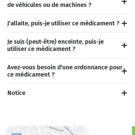
de véhicules ou de machines ?
J'allaite, puis-je utiliser ce médicament ?
Je suis (peut-être) enceinte, puis-je
utiliser ce médicament ?
Avez-vous besoin d'une ordonnance pour
ce médicament ?
Notice