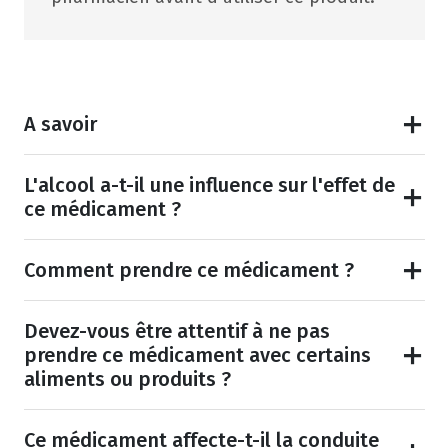
A savoir
L'alcool a-t-il une influence sur l'effet de
ce médicament ?
Comment prendre ce médicament ?
Devez-vous être attentif à ne pas
prendre ce médicament avec certains
aliments ou produits ?
Ce médicament affecte-t-il la conduite