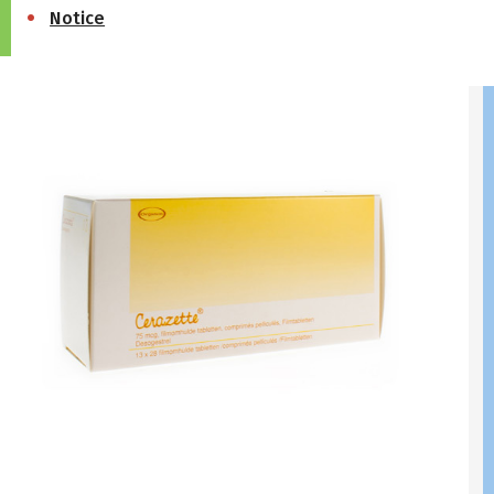
Notice