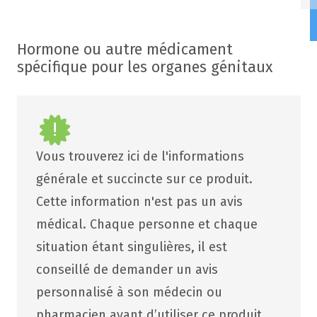
Hormone ou autre médicament
spécifique pour les organes génitaux
Vous trouverez ici de l'informations
générale et succincte sur ce produit.
Cette information n'est pas un avis
médical. Chaque personne et chaque
situation étant singulières, il est
conseillé de demander un avis
personnalisé à son médecin ou
pharmacien avant d’utiliser ce produit.