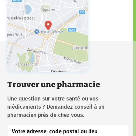
Trouver une pharmacie
Une question sur votre santé ou vos
médicaments ? Demandez conseil à un
pharmacien près de chez vous.