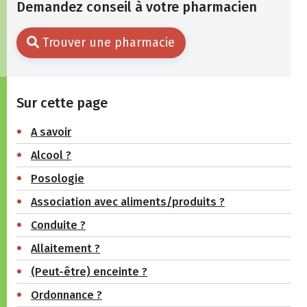
Demandez conseil à votre pharmacien
Trouver une pharmacie
Sur cette page
A savoir
Alcool ?
Posologie
Association avec aliments/produits ?
Conduite ?
Allaitement ?
(Peut-être) enceinte ?
Ordonnance ?