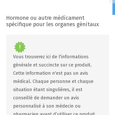
Hormone ou autre médicament
spécifique pour les organes génitaux
Vous trouverez ici de l'informations
générale et succincte sur ce produit.
Cette information n'est pas un avis
médical. Chaque personne et chaque
situation étant singulières, il est
conseillé de demander un avis
personnalisé à son médecin ou
pharmacien avant d’utiliser ce produit.