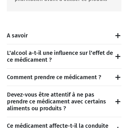
A savoir
L'alcool a-t-il une influence sur l'effet de
ce médicament ?
Comment prendre ce médicament ?
Devez-vous être attentif à ne pas
prendre ce médicament avec certains
aliments ou produits ?
Ce médicament affecte-t-il la conduite