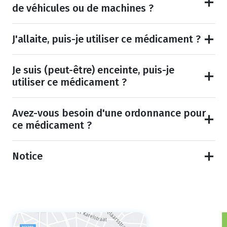
de véhicules ou de machines ?
J'allaite, puis-je utiliser ce médicament ?
Je suis (peut-être) enceinte, puis-je
utiliser ce médicament ?
Avez-vous besoin d'une ordonnance pour
ce médicament ?
Notice