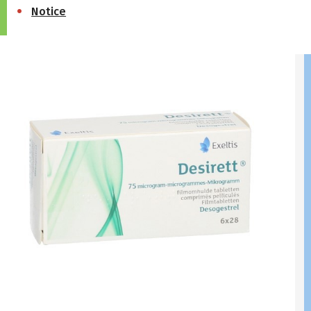
Notice