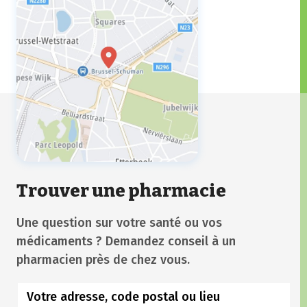
Trouver une pharmacie
Une question sur votre santé ou vos
médicaments ? Demandez conseil à un
pharmacien près de chez vous.