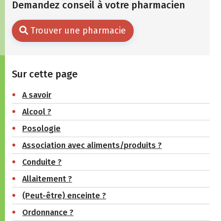
Demandez conseil à votre pharmacien
Trouver une pharmacie
Sur cette page
A savoir
Alcool ?
Posologie
Association avec aliments/produits ?
Conduite ?
Allaitement ?
(Peut-être) enceinte ?
Ordonnance ?