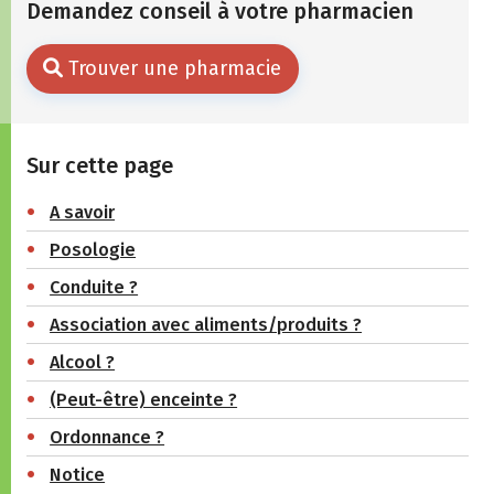
Demandez conseil à votre pharmacien
Trouver une pharmacie
Sur cette page
A savoir
Posologie
Conduite ?
Association avec aliments/produits ?
Alcool ?
(Peut-être) enceinte ?
Ordonnance ?
Notice