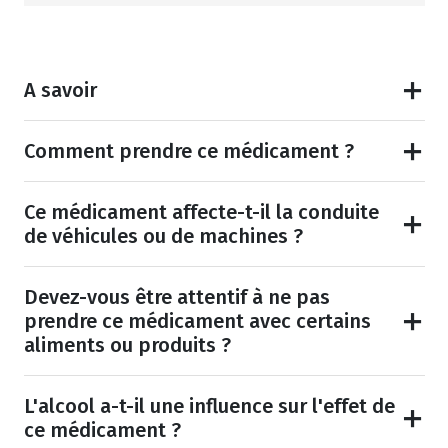
A savoir
Comment prendre ce médicament ?
Ce médicament affecte-t-il la conduite
de véhicules ou de machines ?
Devez-vous être attentif à ne pas
prendre ce médicament avec certains
aliments ou produits ?
L'alcool a-t-il une influence sur l'effet de
ce médicament ?