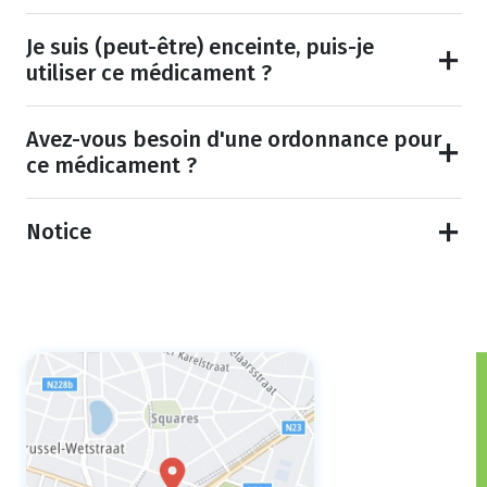
Je suis (peut-être) enceinte, puis-je
utiliser ce médicament ?
Avez-vous besoin d'une ordonnance pour
ce médicament ?
Notice