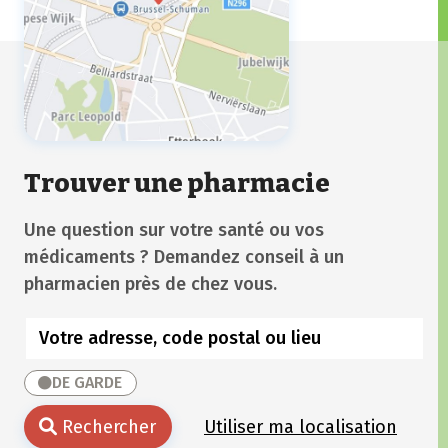
Trouver une pharmacie
Une question sur votre santé ou vos
médicaments ? Demandez conseil à un
pharmacien près de chez vous.
DE GARDE
Rechercher
Utiliser ma localisation