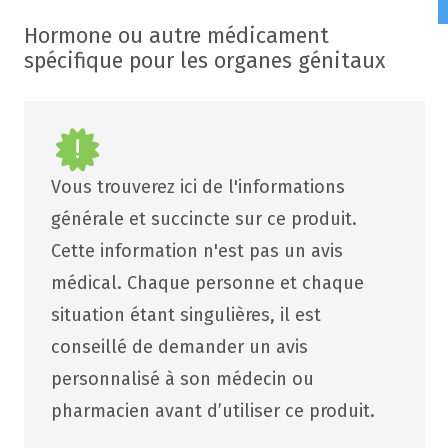
Hormone ou autre médicament
spécifique pour les organes génitaux
Vous trouverez ici de l'informations
générale et succincte sur ce produit.
Cette information n'est pas un avis
médical. Chaque personne et chaque
situation étant singulières, il est
conseillé de demander un avis
personnalisé à son médecin ou
pharmacien avant d’utiliser ce produit.