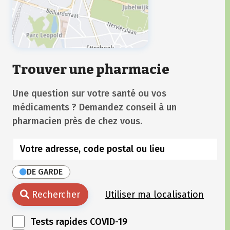
Trouver une pharmacie
Une question sur votre santé ou vos
médicaments ? Demandez conseil à un
pharmacien près de chez vous.
DE GARDE
Rechercher
Utiliser ma localisation
Tests rapides COVID-19