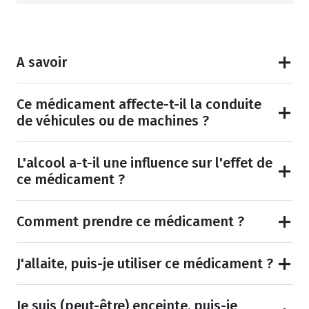
A savoir
Ce médicament affecte-t-il la conduite
de véhicules ou de machines ?
L'alcool a-t-il une influence sur l'effet de
ce médicament ?
Comment prendre ce médicament ?
J'allaite, puis-je utiliser ce médicament ?
Je suis (peut-être) enceinte, puis-je