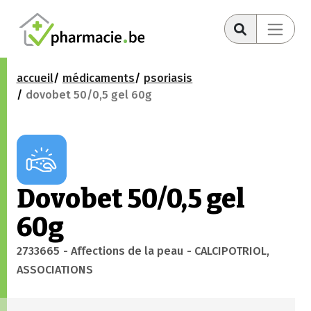
accueil
médicaments
psoriasis
dovobet 50/0,5 gel 60g
Dovobet 50/0,5 gel
60g
2733665
- Affections de la peau
- CALCIPOTRIOL,
ASSOCIATIONS