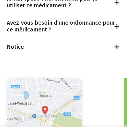
utiliser ce médicament ?
Avez-vous besoin d'une ordonnance pour
ce médicament ?
Notice