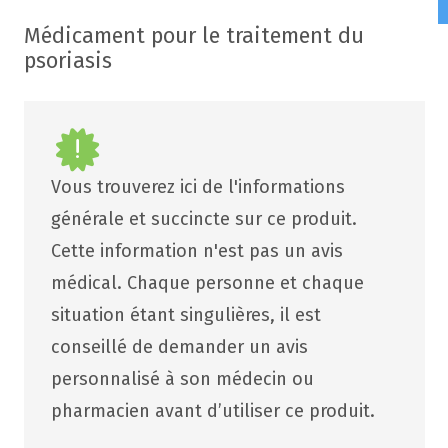
Médicament pour le traitement du
psoriasis
Vous trouverez ici de l'informations
générale et succincte sur ce produit.
Cette information n'est pas un avis
médical. Chaque personne et chaque
situation étant singulières, il est
conseillé de demander un avis
personnalisé à son médecin ou
pharmacien avant d’utiliser ce produit.