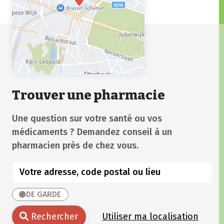
Trouver une pharmacie
Une question sur votre santé ou vos
médicaments ? Demandez conseil à un
pharmacien près de chez vous.
DE GARDE
Rechercher
Utiliser ma localisation