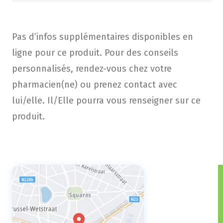
Pas d’infos supplémentaires disponibles en
ligne pour ce produit. Pour des conseils
personnalisés, rendez-vous chez votre
pharmacien(ne) ou prenez contact avec
lui/elle. Il/Elle pourra vous renseigner sur ce
produit.