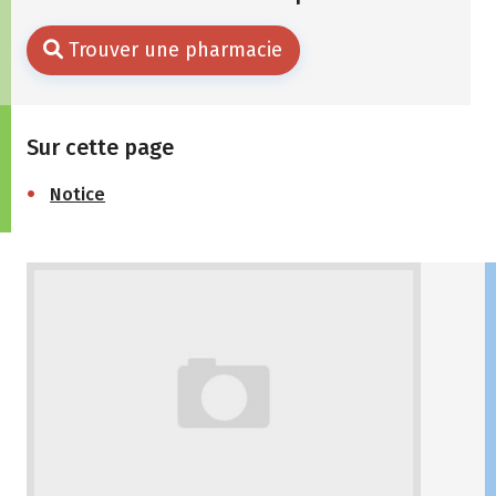
Trouver une pharmacie
Sur cette page
Notice