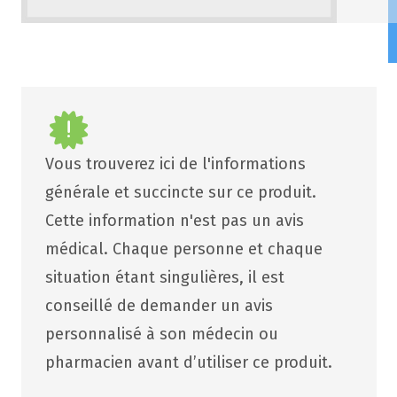
Vous trouverez ici de l'informations
générale et succincte sur ce produit.
Cette information n'est pas un avis
médical. Chaque personne et chaque
situation étant singulières, il est
conseillé de demander un avis
personnalisé à son médecin ou
pharmacien avant d’utiliser ce produit.