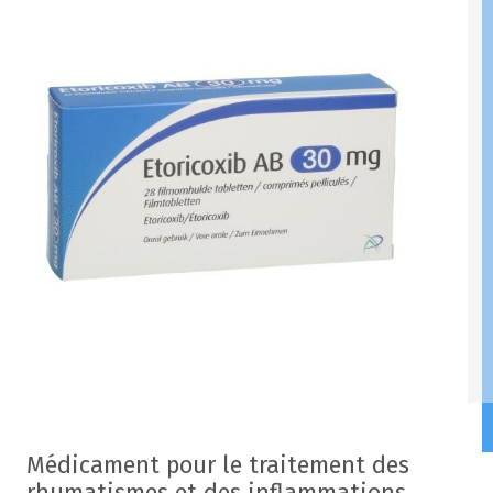
Médicament pour le traitement des