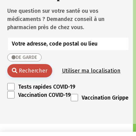
Une question sur votre santé ou vos
médicaments ? Demandez conseil à un
pharmacien près de chez vous.
DE GARDE
Rechercher
Utiliser ma localisation
Tests rapides COVID-19
Vaccination COVID-19
Vaccination Grippe