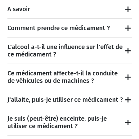
A savoir
Comment prendre ce médicament ?
L'alcool a-t-il une influence sur l'effet de
ce médicament ?
Ce médicament affecte-t-il la conduite
de véhicules ou de machines ?
J'allaite, puis-je utiliser ce médicament ?
Je suis (peut-être) enceinte, puis-je
utiliser ce médicament ?