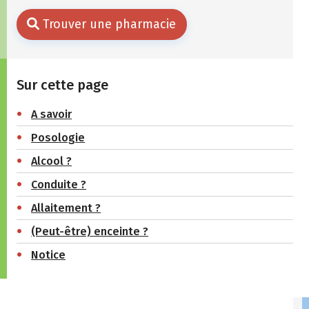
Trouver une pharmacie
Sur cette page
A savoir
Posologie
Alcool ?
Conduite ?
Allaitement ?
(Peut-être) enceinte ?
Notice