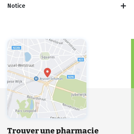
Notice
Trouver une pharmacie