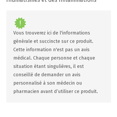
rhumatismes et des inflammations
Vous trouverez ici de l'informations
générale et succincte sur ce produit.
Cette information n'est pas un avis
médical. Chaque personne et chaque
situation étant singulières, il est
conseillé de demander un avis
personnalisé à son médecin ou
pharmacien avant d’utiliser ce produit.