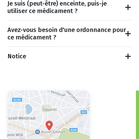
Je suis (peut-être) enceinte, puis-je
utiliser ce médicament ?
Avez-vous besoin d'une ordonnance pour
ce médicament ?
Notice