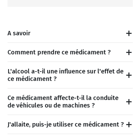
A savoir
Comment prendre ce médicament ?
L'alcool a-t-il une influence sur l'effet de
ce médicament ?
Ce médicament affecte-t-il la conduite
de véhicules ou de machines ?
J'allaite, puis-je utiliser ce médicament ?