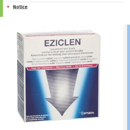
Notice