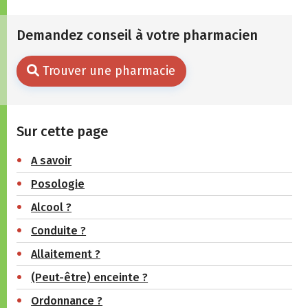
Demandez conseil à votre pharmacien
Trouver une pharmacie
Sur cette page
A savoir
Posologie
Alcool ?
Conduite ?
Allaitement ?
(Peut-être) enceinte ?
Ordonnance ?