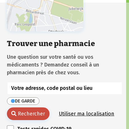
Trouver une pharmacie
Une question sur votre santé ou vos
médicaments ? Demandez conseil à un
pharmacien près de chez vous.
DE GARDE
Rechercher
Utiliser ma localisation