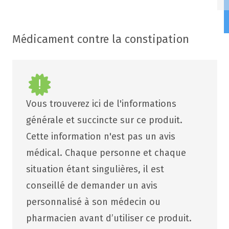
Médicament contre la constipation
Vous trouverez ici de l'informations
générale et succincte sur ce produit.
Cette information n'est pas un avis
médical. Chaque personne et chaque
situation étant singulières, il est
conseillé de demander un avis
personnalisé à son médecin ou
pharmacien avant d’utiliser ce produit.