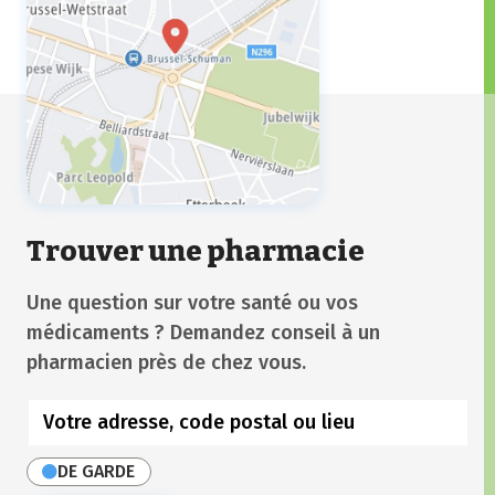
Trouver une pharmacie
Une question sur votre santé ou vos
médicaments ? Demandez conseil à un
pharmacien près de chez vous.
DE GARDE