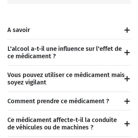
A savoir
L'alcool a-t-il une influence sur l'effet de
ce médicament ?
Vous pouvez utiliser ce médicament mais
soyez vigilant
Comment prendre ce médicament ?
Ce médicament affecte-t-il la conduite
de véhicules ou de machines ?