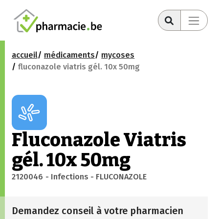
accueil
médicaments
mycoses
fluconazole viatris gél. 10x 50mg
Fluconazole Viatris
gél. 10x 50mg
2120046
- Infections
- FLUCONAZOLE
Demandez conseil à votre pharmacien