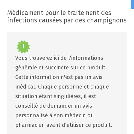
Médicament pour le traitement des
infections causées par des champignons
Vous trouverez ici de l'informations
générale et succincte sur ce produit.
Cette information n'est pas un avis
médical. Chaque personne et chaque
situation étant singulières, il est
conseillé de demander un avis
personnalisé à son médecin ou
pharmacien avant d’utiliser ce produit.