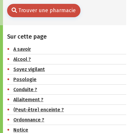
Trouver une pharmacie
Sur cette page
A savoir
Alcool ?
Soyez vigilant
Posologie
Conduite ?
Allaitement ?
(Peut-être) enceinte ?
Ordonnance ?
Notice