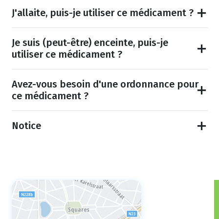
J'allaite, puis-je utiliser ce médicament ?
Je suis (peut-être) enceinte, puis-je
utiliser ce médicament ?
Avez-vous besoin d'une ordonnance pour
ce médicament ?
Notice