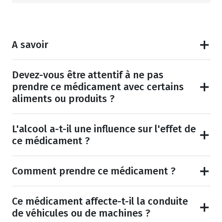
A savoir
Devez-vous être attentif à ne pas
prendre ce médicament avec certains
aliments ou produits ?
L'alcool a-t-il une influence sur l'effet de
ce médicament ?
Comment prendre ce médicament ?
Ce médicament affecte-t-il la conduite
de véhicules ou de machines ?