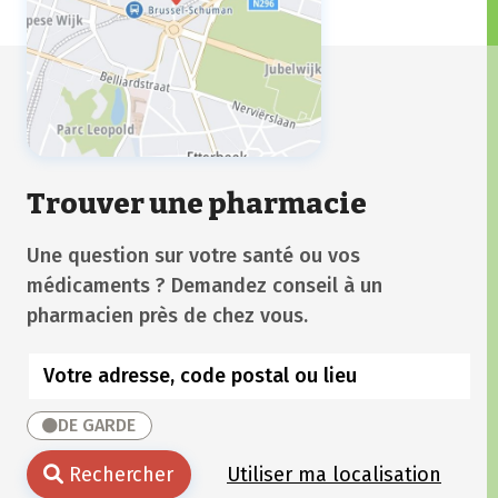
Trouver une pharmacie
Une question sur votre santé ou vos
médicaments ? Demandez conseil à un
pharmacien près de chez vous.
DE GARDE
Rechercher
Utiliser ma localisation