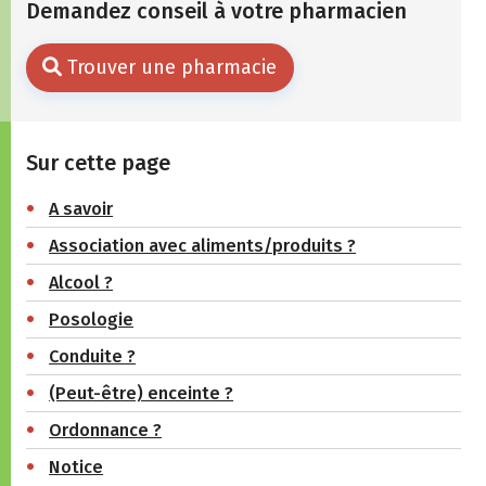
Demandez conseil à votre pharmacien
Trouver une pharmacie
Sur cette page
A savoir
Association avec aliments/produits ?
Alcool ?
Posologie
Conduite ?
(Peut-être) enceinte ?
Ordonnance ?
Notice