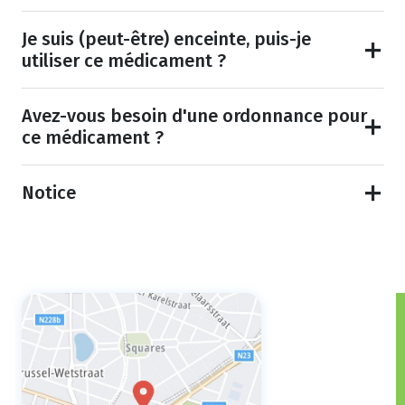
Je suis (peut-être) enceinte, puis-je
utiliser ce médicament ?
Avez-vous besoin d'une ordonnance pour
ce médicament ?
Notice