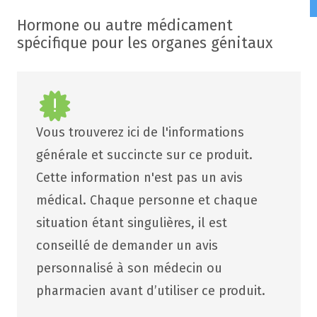
Hormone ou autre médicament
spécifique pour les organes génitaux
Vous trouverez ici de l'informations
générale et succincte sur ce produit.
Cette information n'est pas un avis
médical. Chaque personne et chaque
situation étant singulières, il est
conseillé de demander un avis
personnalisé à son médecin ou
pharmacien avant d’utiliser ce produit.