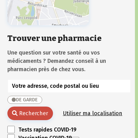
Trouver une pharmacie
Une question sur votre santé ou vos
médicaments ? Demandez conseil à un
pharmacien près de chez vous.
DE GARDE
Rechercher
Utiliser ma localisation
Tests rapides COVID-19