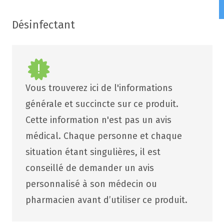
Désinfectant
Vous trouverez ici de l'informations
générale et succincte sur ce produit.
Cette information n'est pas un avis
médical. Chaque personne et chaque
situation étant singulières, il est
conseillé de demander un avis
personnalisé à son médecin ou
pharmacien avant d’utiliser ce produit.