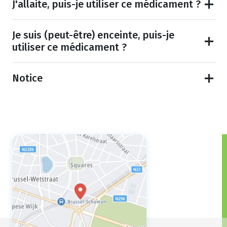
J'allaite, puis-je utiliser ce médicament ?
Je suis (peut-être) enceinte, puis-je
utiliser ce médicament ?
Notice