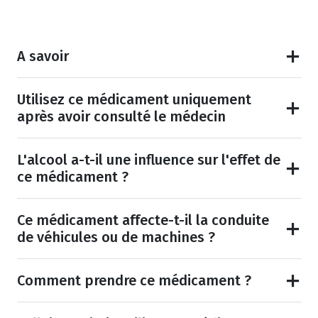
A savoir
Utilisez ce médicament uniquement
après avoir consulté le médecin
L'alcool a-t-il une influence sur l'effet de
ce médicament ?
Ce médicament affecte-t-il la conduite
de véhicules ou de machines ?
Comment prendre ce médicament ?