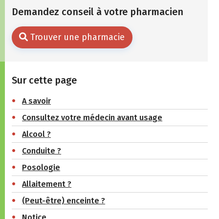
Demandez conseil à votre pharmacien
Trouver une pharmacie
Sur cette page
A savoir
Consultez votre médecin avant usage
Alcool ?
Conduite ?
Posologie
Allaitement ?
(Peut-être) enceinte ?
Notice