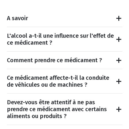
A savoir
L'alcool a-t-il une influence sur l'effet de
ce médicament ?
Comment prendre ce médicament ?
Ce médicament affecte-t-il la conduite
de véhicules ou de machines ?
Devez-vous être attentif à ne pas
prendre ce médicament avec certains
aliments ou produits ?