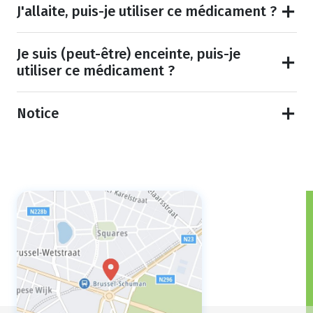
J'allaite, puis-je utiliser ce médicament ?
Je suis (peut-être) enceinte, puis-je
utiliser ce médicament ?
Notice