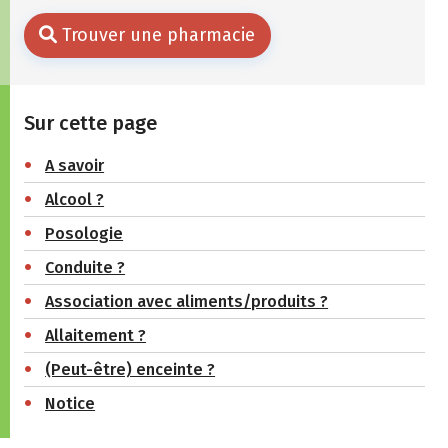
Trouver une pharmacie
Sur cette page
A savoir
Alcool ?
Posologie
Conduite ?
Association avec aliments/produits ?
Allaitement ?
(Peut-être) enceinte ?
Notice