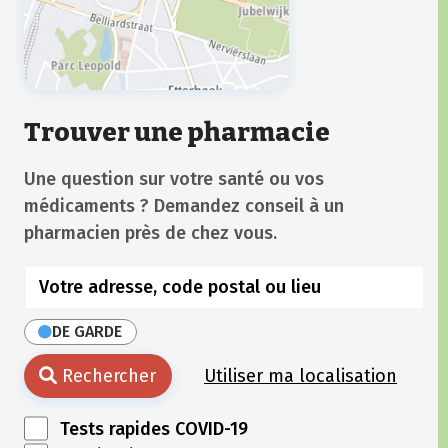
Trouver une pharmacie
Une question sur votre santé ou vos
médicaments ? Demandez conseil à un
pharmacien près de chez vous.
DE GARDE
Rechercher
Utiliser ma localisation
Tests rapides COVID-19