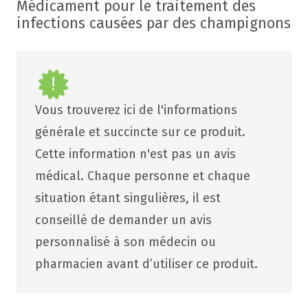
Médicament pour le traitement des
infections causées par des champignons
Vous trouverez ici de l'informations
générale et succincte sur ce produit.
Cette information n'est pas un avis
médical. Chaque personne et chaque
situation étant singulières, il est
conseillé de demander un avis
personnalisé à son médecin ou
pharmacien avant d’utiliser ce produit.