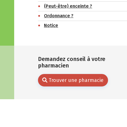
(Peut-être) enceinte ?
Ordonnance ?
Notice
Demandez conseil à votre
pharmacien
Trouver une pharmacie