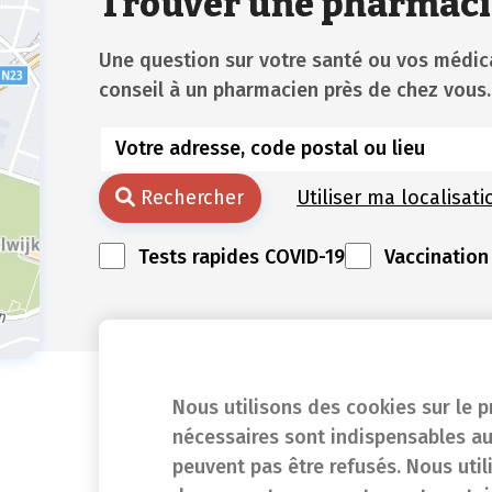
Trouver une pharmaci
Une question sur votre santé ou vos méd
conseil à un pharmacien près de chez vous.
Rechercher
Utiliser ma localisati
Tests rapides COVID-19
Vaccination
Nous utilisons des cookies sur le p
nécessaires sont indispensables au
peuvent pas être refusés. Nous util