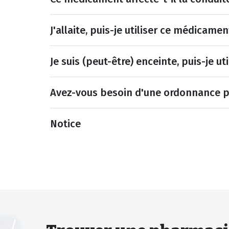
J'allaite, puis-je utiliser ce médicamen
Je suis (peut-être) enceinte, puis-je u
Avez-vous besoin d'une ordonnance 
Notice