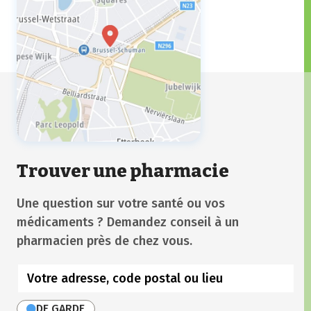
Trouver une pharmacie
Une question sur votre santé ou vos
médicaments ? Demandez conseil à un
pharmacien près de chez vous.
DE GARDE