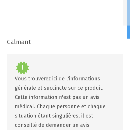
Calmant
Vous trouverez ici de l'informations
générale et succincte sur ce produit.
Cette information n'est pas un avis
médical. Chaque personne et chaque
situation étant singulières, il est
conseillé de demander un avis