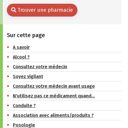
Trouver une pharmacie
Sur cette page
A savoir
Alcool ?
Consultez votre médecin
Soyez vigilant
Consultez votre médecin avant usage
N'utilisez pas ce médicament quand…
Conduite ?
Association avec aliments/produits ?
Posologie