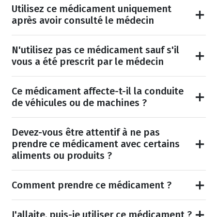
Utilisez ce médicament uniquement
après avoir consulté le médecin
N'utilisez pas ce médicament sauf s'il
vous a été prescrit par le médecin
Ce médicament affecte-t-il la conduite
de véhicules ou de machines ?
Devez-vous être attentif à ne pas
prendre ce médicament avec certains
aliments ou produits ?
Comment prendre ce médicament ?
J'allaite, puis-je utiliser ce médicament ?