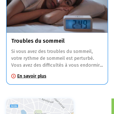
Troubles du sommeil
Si vous avez des troubles du sommeil,
votre rythme de sommeil est perturbé.
Vous avez des difficultés à vous endormir,
vous vous réveillez souvent pendant votre
En savoir plus
sommeil, vous ne dormez pas assez
longtemps ou assez profondément.