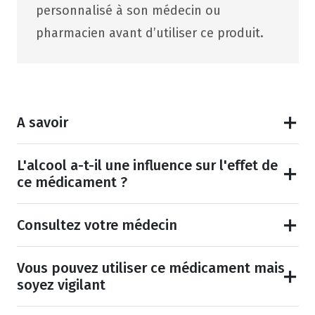
personnalisé à son médecin ou
pharmacien avant d’utiliser ce produit.
A savoir
L'alcool a-t-il une influence sur l'effet de
ce médicament ?
Consultez votre médecin
Vous pouvez utiliser ce médicament mais
soyez vigilant