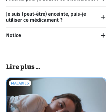
Je suis (peut-être) enceinte, puis-je
utiliser ce médicament ?
Notice
Lire plus ...
MALADIES