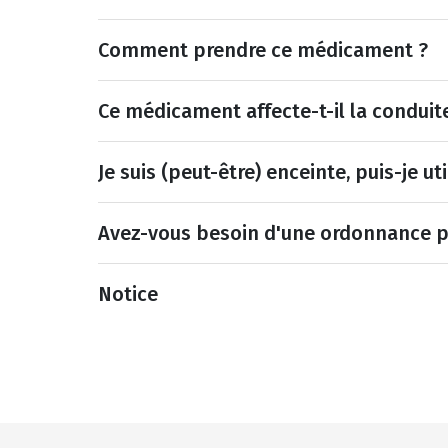
Comment prendre ce médicament ?
Ce médicament affecte-t-il la conduit
Je suis (peut-être) enceinte, puis-je u
Avez-vous besoin d'une ordonnance 
Notice