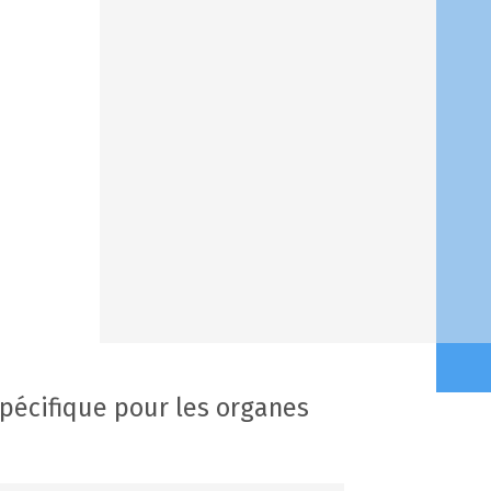
écifique pour les organes