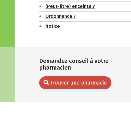
(Peut-être) enceinte ?
Ordonnance ?
Notice
Demandez conseil à votre
pharmacien
Trouver une pharmacie