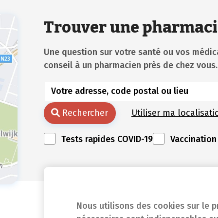
Trouver une pharmaci
Une question sur votre santé ou vos méd
conseil à un pharmacien près de chez vous.
Rechercher
Utiliser ma localisati
Tests rapides COVID-19
Vaccination
Nous utilisons des cookies sur le p