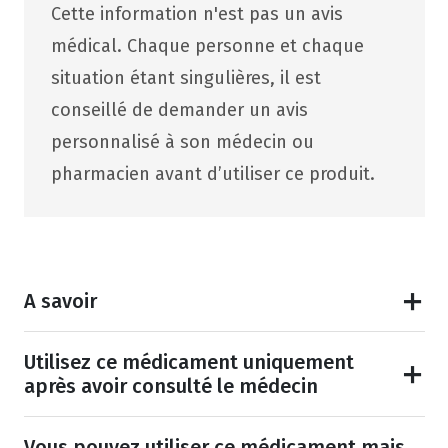
Cette information n'est pas un avis
médical. Chaque personne et chaque
situation étant singulières, il est
conseillé de demander un avis
personnalisé à son médecin ou
pharmacien avant d’utiliser ce produit.
A savoir
Utilisez ce médicament uniquement
après avoir consulté le médecin
Vous pouvez utiliser ce médicament mais