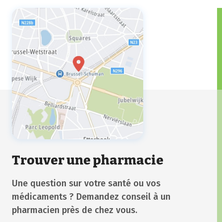
Trouver une pharmacie
Une question sur votre santé ou vos
médicaments ? Demandez conseil à un
pharmacien près de chez vous.