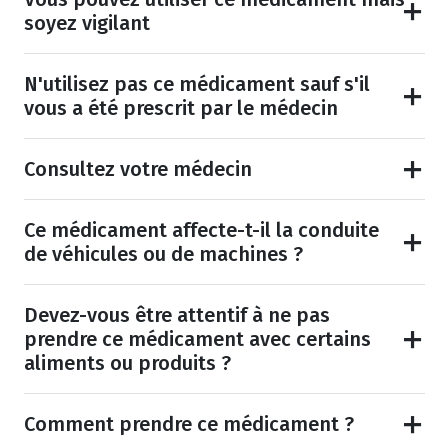
soyez vigilant
N'utilisez pas ce médicament sauf s'il
vous a été prescrit par le médecin
Consultez votre médecin
Ce médicament affecte-t-il la conduite
de véhicules ou de machines ?
Devez-vous être attentif à ne pas
prendre ce médicament avec certains
aliments ou produits ?
Comment prendre ce médicament ?