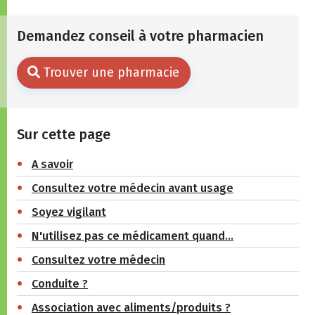
Demandez conseil à votre pharmacien
Trouver une pharmacie
Sur cette page
A savoir
Consultez votre médecin avant usage
Soyez vigilant
N'utilisez pas ce médicament quand…
Consultez votre médecin
Conduite ?
Association avec aliments/produits ?