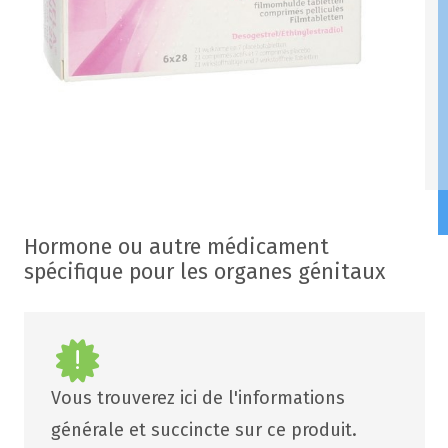
Hormone ou autre médicament
spécifique pour les organes génitaux
Vous trouverez ici de l'informations
générale et succincte sur ce produit.