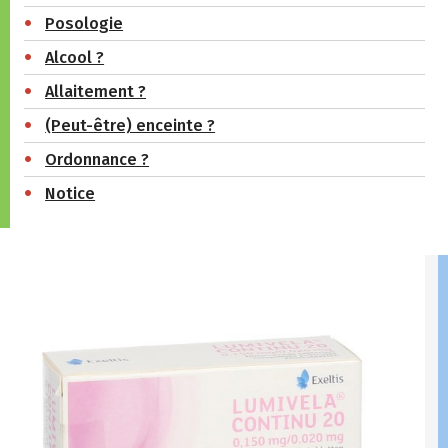
Posologie
Alcool ?
Allaitement ?
(Peut-être) enceinte ?
Ordonnance ?
Notice