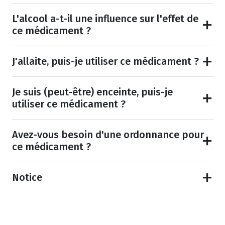
L'alcool a-t-il une influence sur l'effet de
ce médicament ?
J'allaite, puis-je utiliser ce médicament ?
Je suis (peut-être) enceinte, puis-je
utiliser ce médicament ?
Avez-vous besoin d'une ordonnance pour
ce médicament ?
Notice