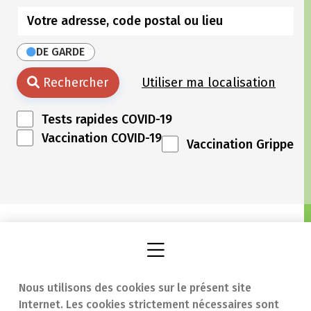
DE GARDE
Rechercher
Utiliser ma localisation
Tests rapides COVID-19
Vaccination COVID-19
Vaccination Grippe
Nous utilisons des cookies sur le présent site
Internet. Les cookies strictement nécessaires sont