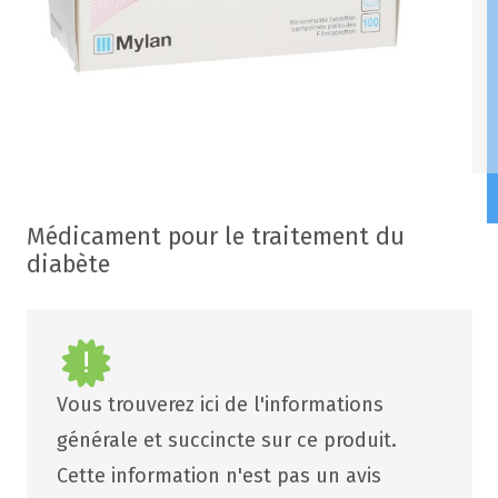
Médicament pour le traitement du
diabète
Vous trouverez ici de l'informations
générale et succincte sur ce produit.
Cette information n'est pas un avis