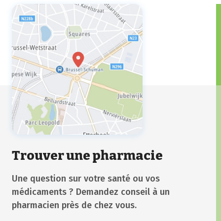
Trouver une pharmacie
Une question sur votre santé ou vos
médicaments ? Demandez conseil à un
pharmacien près de chez vous.