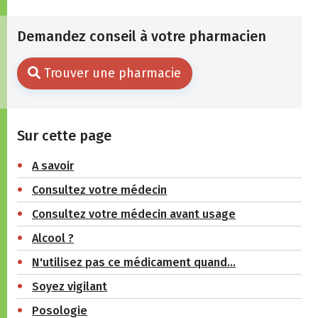
Demandez conseil à votre pharmacien
Trouver une pharmacie
Sur cette page
A savoir
Consultez votre médecin
Consultez votre médecin avant usage
Alcool ?
N'utilisez pas ce médicament quand…
Soyez vigilant
Posologie