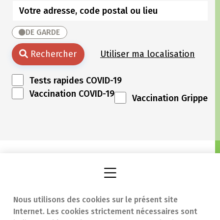
DE GARDE
Rechercher
Utiliser ma localisation
Tests rapides COVID-19
Vaccination COVID-19
Vaccination Grippe
Nous utilisons des cookies sur le présent site
Internet. Les cookies strictement nécessaires sont
Trouver une
En cas d'urgence