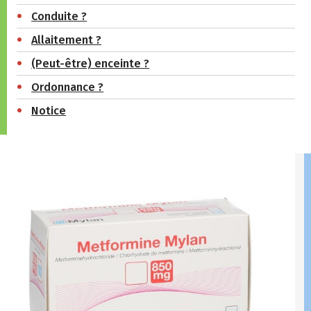
Conduite ?
Allaitement ?
(Peut-être) enceinte ?
Ordonnance ?
Notice