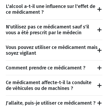
L'alcool a-t-il une influence sur l'effet de
ce médicament ?
N'utilisez pas ce médicament sauf s'il
vous a été prescrit par le médecin
Vous pouvez utiliser ce médicament mais
soyez vigilant
Comment prendre ce médicament ?
Ce médicament affecte-t-il la conduite
de véhicules ou de machines ?
J'allaite, puis-je utiliser ce médicament ?