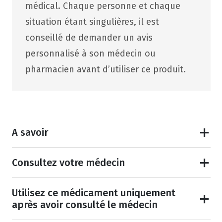
médical. Chaque personne et chaque
situation étant singulières, il est
conseillé de demander un avis
personnalisé à son médecin ou
pharmacien avant d’utiliser ce produit.
A savoir
Consultez votre médecin
Utilisez ce médicament uniquement
après avoir consulté le médecin