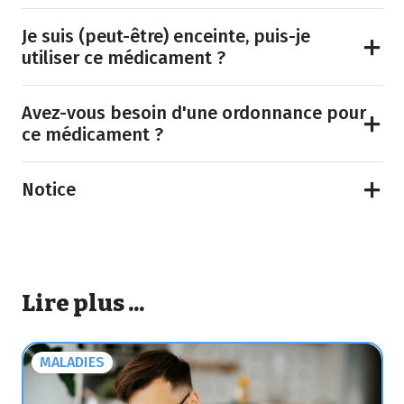
Je suis (peut-être) enceinte, puis-je
utiliser ce médicament ?
Avez-vous besoin d'une ordonnance pour
ce médicament ?
Notice
Lire plus ...
MALADIES