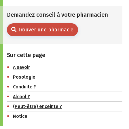
Demandez conseil à votre pharmacien
Trouver une pharmacie
Sur cette page
A savoir
Posologie
Conduite ?
Alcool ?
(Peut-être) enceinte ?
Notice