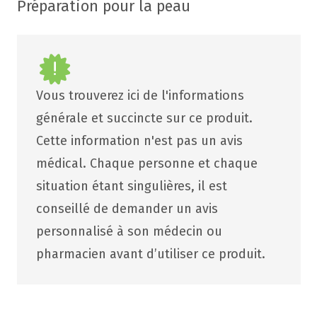
Préparation pour la peau
Vous trouverez ici de l'informations
générale et succincte sur ce produit.
Cette information n'est pas un avis
médical. Chaque personne et chaque
situation étant singulières, il est
conseillé de demander un avis
personnalisé à son médecin ou
pharmacien avant d’utiliser ce produit.