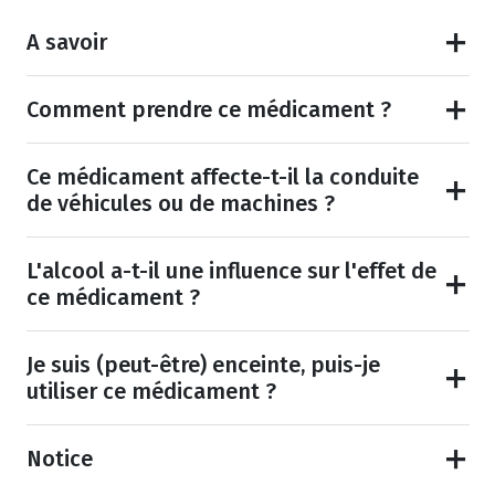
A savoir
Comment prendre ce médicament ?
Ce médicament affecte-t-il la conduite
de véhicules ou de machines ?
L'alcool a-t-il une influence sur l'effet de
ce médicament ?
Je suis (peut-être) enceinte, puis-je
utiliser ce médicament ?
Notice