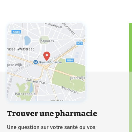
Trouver une pharmacie
Une question sur votre santé ou vos