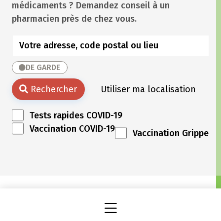
médicaments ? Demandez conseil à un
pharmacien près de chez vous.
DE GARDE
Rechercher
Utiliser ma localisation
Tests rapides COVID-19
Vaccination COVID-19
Vaccination Grippe