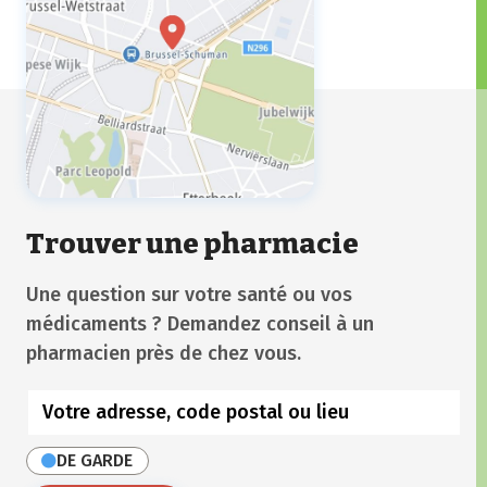
Trouver une pharmacie
Une question sur votre santé ou vos
médicaments ? Demandez conseil à un
pharmacien près de chez vous.
DE GARDE