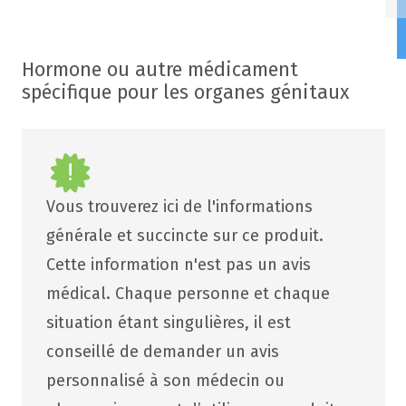
Hormone ou autre médicament
spécifique pour les organes génitaux
Vous trouverez ici de l'informations
générale et succincte sur ce produit.
Cette information n'est pas un avis
médical. Chaque personne et chaque
situation étant singulières, il est
conseillé de demander un avis
personnalisé à son médecin ou