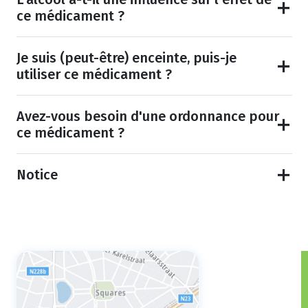
ce médicament ?
Je suis (peut-être) enceinte, puis-je
utiliser ce médicament ?
Avez-vous besoin d'une ordonnance pour
ce médicament ?
Notice