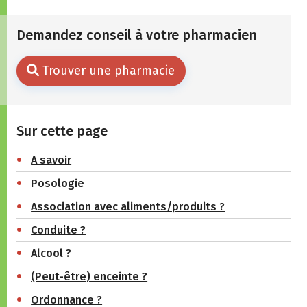
Demandez conseil à votre pharmacien
Trouver une pharmacie
Sur cette page
A savoir
Posologie
Association avec aliments/produits ?
Conduite ?
Alcool ?
(Peut-être) enceinte ?
Ordonnance ?