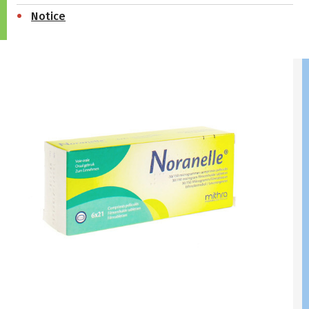
Notice