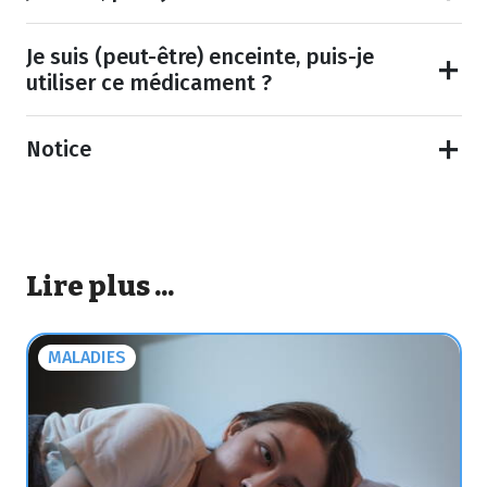
Je suis (peut-être) enceinte, puis-je
utiliser ce médicament ?
Notice
Lire plus ...
MALADIES