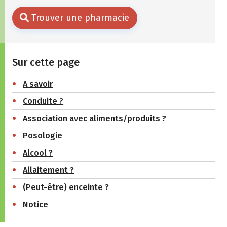
Trouver une pharmacie
Sur cette page
A savoir
Conduite ?
Association avec aliments/produits ?
Posologie
Alcool ?
Allaitement ?
(Peut-être) enceinte ?
Notice