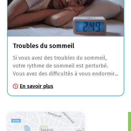
Troubles du sommeil
Si vous avez des troubles du sommeil,
votre rythme de sommeil est perturbé.
Vous avez des difficultés à vous endormir,
vous vous réveillez souvent pendant votre
En savoir plus
sommeil, vous ne dormez pas assez
longtemps ou assez profondément.