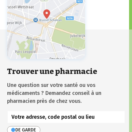
Trouver une pharmacie
Une question sur votre santé ou vos
médicaments ? Demandez conseil à un
pharmacien près de chez vous.
DE GARDE