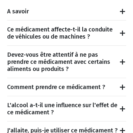
A savoir
Ce médicament affecte-t-il la conduite
de véhicules ou de machines ?
Devez-vous être attentif à ne pas
prendre ce médicament avec certains
aliments ou produits ?
Comment prendre ce médicament ?
L'alcool a-t-il une influence sur l'effet de
ce médicament ?
J'allaite, puis-je utiliser ce médicament ?