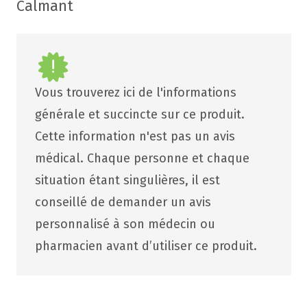
Calmant
Vous trouverez ici de l'informations
générale et succincte sur ce produit.
Cette information n'est pas un avis
médical. Chaque personne et chaque
situation étant singulières, il est
conseillé de demander un avis
personnalisé à son médecin ou
pharmacien avant d’utiliser ce produit.