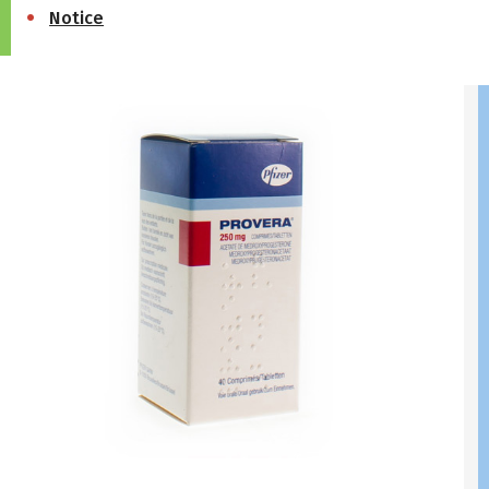
Notice