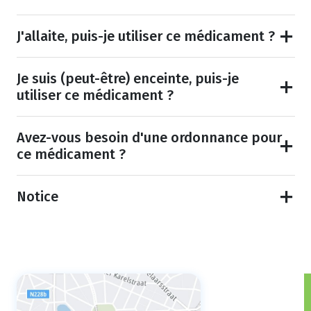
J'allaite, puis-je utiliser ce médicament ?
Je suis (peut-être) enceinte, puis-je
utiliser ce médicament ?
Avez-vous besoin d'une ordonnance pour
ce médicament ?
Notice