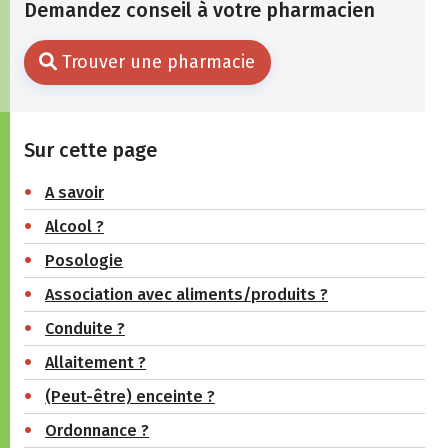
Demandez conseil à votre pharmacien
Trouver une pharmacie
Sur cette page
A savoir
Alcool ?
Posologie
Association avec aliments/produits ?
Conduite ?
Allaitement ?
(Peut-être) enceinte ?
Ordonnance ?