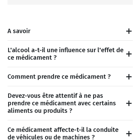
A savoir
L'alcool a-t-il une influence sur l'effet de
ce médicament ?
Comment prendre ce médicament ?
Devez-vous être attentif à ne pas
prendre ce médicament avec certains
aliments ou produits ?
Ce médicament affecte-t-il la conduite
de véhicules ou de machines ?