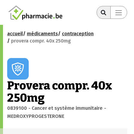
accueil
médicaments
contraception
provera compr. 40x 250mg
Provera compr. 40x
250mg
0839100
- Cancer et système immunitaire
-
MEDROXYPROGESTERONE