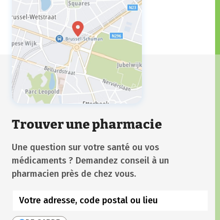
Trouver une pharmacie
Une question sur votre santé ou vos
médicaments ? Demandez conseil à un
pharmacien près de chez vous.