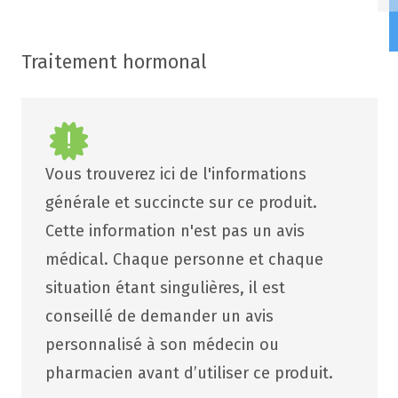
Traitement hormonal
Vous trouverez ici de l'informations
générale et succincte sur ce produit.
Cette information n'est pas un avis
médical. Chaque personne et chaque
situation étant singulières, il est
conseillé de demander un avis
personnalisé à son médecin ou
pharmacien avant d’utiliser ce produit.