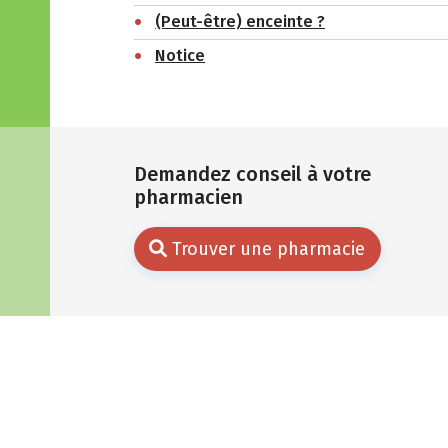
(Peut-être) enceinte ?
Notice
Demandez conseil à votre
pharmacien
Trouver une pharmacie