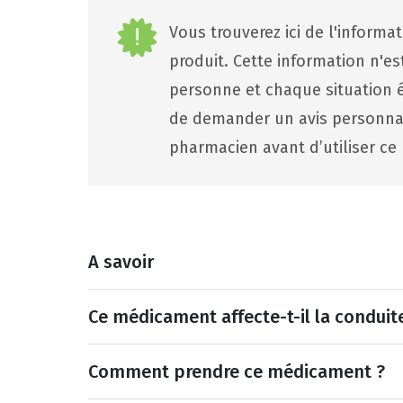
Vous trouverez ici de l'informa
produit. Cette information n'e
personne et chaque situation ét
de demander un avis personna
pharmacien avant d’utiliser ce 
A savoir
Ce médicament affecte-t-il la conduit
Comment prendre ce médicament ?