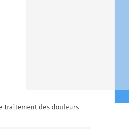
e traitement des douleurs