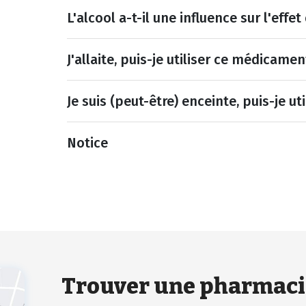
L'alcool a-t-il une influence sur l'eff
J'allaite, puis-je utiliser ce médicamen
Je suis (peut-être) enceinte, puis-je u
Notice
Trouver une pharmaci