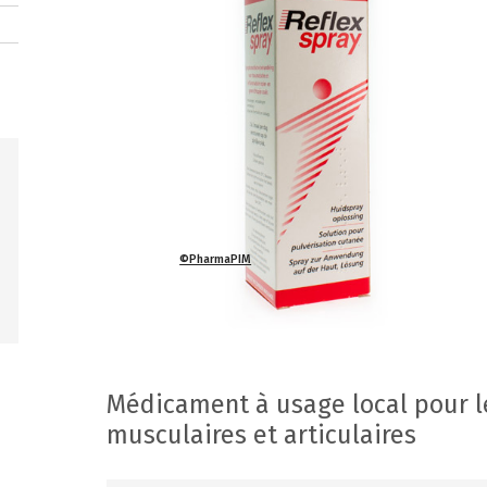
©PharmaPIM
Médicament à usage local pour l
musculaires et articulaires