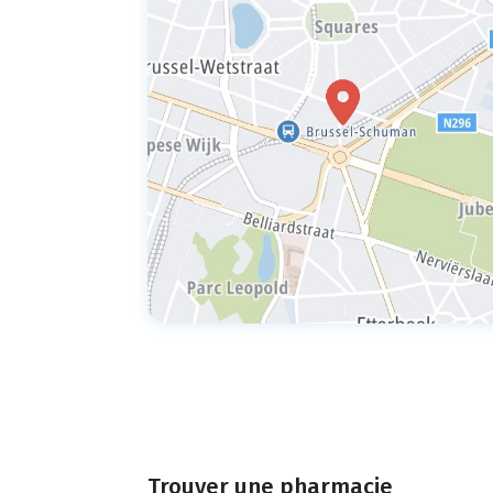
Trouver une pharmacie