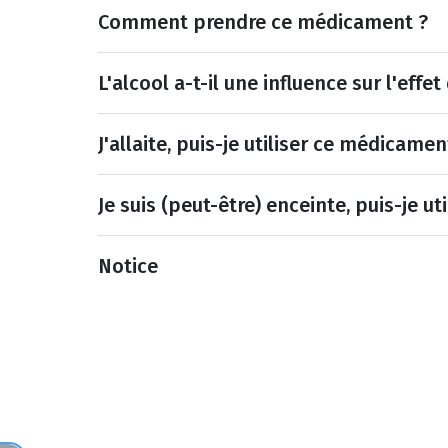
Comment prendre ce médicament ?
L'alcool a-t-il une influence sur l'eff
J'allaite, puis-je utiliser ce médicamen
Je suis (peut-être) enceinte, puis-je u
Notice