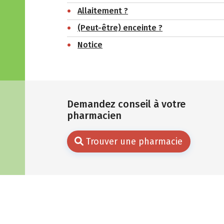
Allaitement ?
(Peut-être) enceinte ?
Notice
Demandez conseil à votre
pharmacien
Trouver une pharmacie