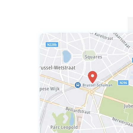
profondément.