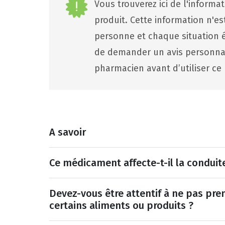
Vous trouverez ici de l'informa
produit. Cette information n'e
personne et chaque situation ét
de demander un avis personna
pharmacien avant d’utiliser ce 
A savoir
Ce médicament affecte-t-il la conduit
Devez-vous être attentif à ne pas pr
certains aliments ou produits ?