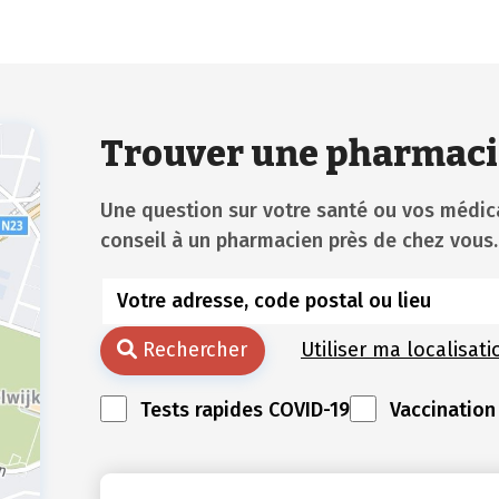
Trouver une pharmaci
Une question sur votre santé ou vos méd
conseil à un pharmacien près de chez vous.
Rechercher
Utiliser ma localisati
Tests rapides COVID-19
Vaccination