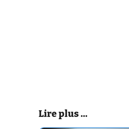
Lire plus ...