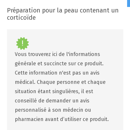
Préparation pour la peau contenant un
corticoïde
Vous trouverez ici de l'informations
générale et succincte sur ce produit.
Cette information n'est pas un avis
médical. Chaque personne et chaque
situation étant singulières, il est
conseillé de demander un avis
personnalisé à son médecin ou
pharmacien avant d’utiliser ce produit.