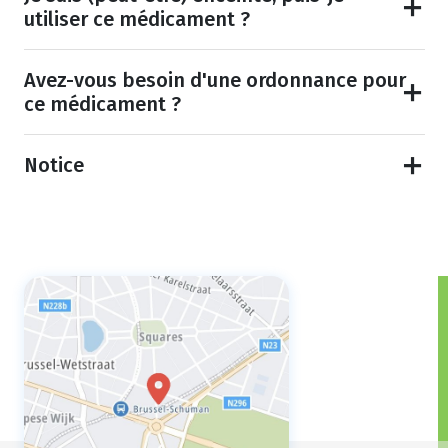
utiliser ce médicament ?
Avez-vous besoin d'une ordonnance pour
ce médicament ?
Notice