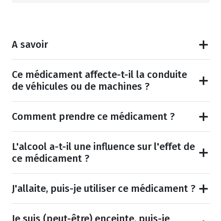
A savoir
Ce médicament affecte-t-il la conduite
de véhicules ou de machines ?
Comment prendre ce médicament ?
L'alcool a-t-il une influence sur l'effet de
ce médicament ?
J'allaite, puis-je utiliser ce médicament ?
Je suis (peut-être) enceinte, puis-je