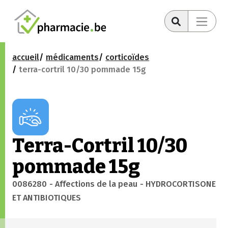
accueil
médicaments
corticoïdes
terra-cortril 10/30 pommade 15g
Terra-Cortril 10/30
pommade 15g
0086280
- Affections de la peau
- HYDROCORTISONE
ET ANTIBIOTIQUES