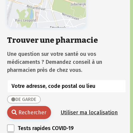
Trouver une pharmacie
Une question sur votre santé ou vos
médicaments ? Demandez conseil à un
pharmacien près de chez vous.
DE GARDE
Rechercher
Utiliser ma localisation
Tests rapides COVID-19