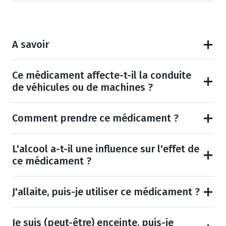
A savoir
Ce médicament affecte-t-il la conduite
de véhicules ou de machines ?
Comment prendre ce médicament ?
L'alcool a-t-il une influence sur l'effet de
ce médicament ?
J'allaite, puis-je utiliser ce médicament ?
Je suis (peut-être) enceinte, puis-je