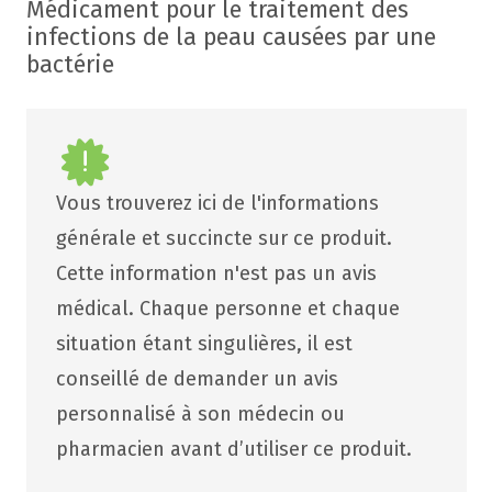
Médicament pour le traitement des
infections de la peau causées par une
bactérie
Vous trouverez ici de l'informations
générale et succincte sur ce produit.
Cette information n'est pas un avis
médical. Chaque personne et chaque
situation étant singulières, il est
conseillé de demander un avis
personnalisé à son médecin ou
pharmacien avant d’utiliser ce produit.