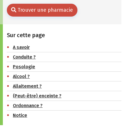
Trouver une pharmacie
Sur cette page
A savoir
Conduite ?
Posologie
Alcool ?
Allaitement ?
(Peut-être) enceinte ?
Ordonnance ?
Notice