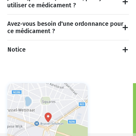
utiliser ce médicament ?
Avez-vous besoin d'une ordonnance pour
ce médicament ?
Notice