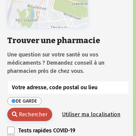
Trouver une pharmacie
Une question sur votre santé ou vos
médicaments ? Demandez conseil à un
pharmacien près de chez vous.
DE GARDE
Rechercher
Utiliser ma localisation
Tests rapides COVID-19