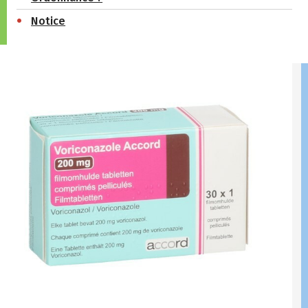
Notice