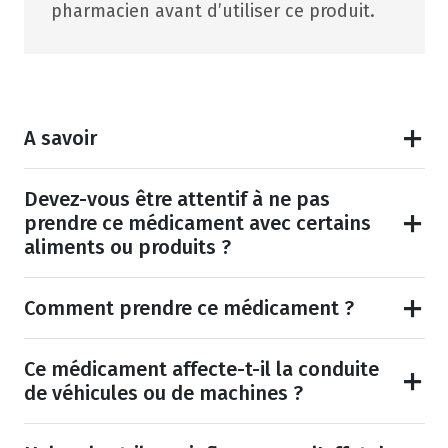
pharmacien avant d’utiliser ce produit.
A savoir
Devez-vous être attentif à ne pas
prendre ce médicament avec certains
aliments ou produits ?
Comment prendre ce médicament ?
Ce médicament affecte-t-il la conduite
de véhicules ou de machines ?