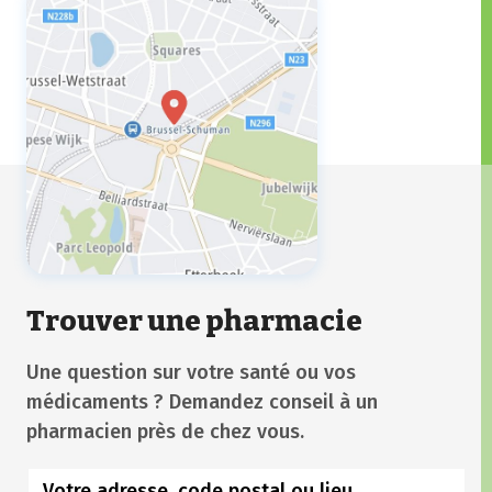
Trouver une pharmacie
Une question sur votre santé ou vos
médicaments ? Demandez conseil à un
pharmacien près de chez vous.