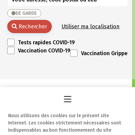
DE GARDE
Rechercher
Utiliser ma localisation
Tests rapides COVID-19
Vaccination COVID-19
Vaccination Grippe
Nous utilisons des cookies sur le présent site
Internet. Les cookies strictement nécessaires sont
Trouver une
En cas d'urgence
indispensables au bon fonctionnement du site