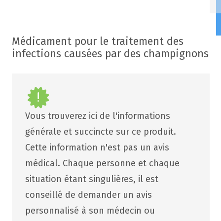
Médicament pour le traitement des
infections causées par des champignons
Vous trouverez ici de l'informations
générale et succincte sur ce produit.
Cette information n'est pas un avis
médical. Chaque personne et chaque
situation étant singulières, il est
conseillé de demander un avis
personnalisé à son médecin ou