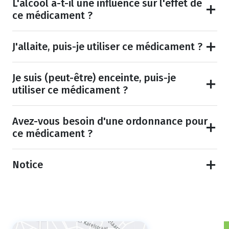
L'alcool a-t-il une influence sur l'effet de
ce médicament ?
J'allaite, puis-je utiliser ce médicament ?
Je suis (peut-être) enceinte, puis-je
utiliser ce médicament ?
Avez-vous besoin d'une ordonnance pour
ce médicament ?
Notice