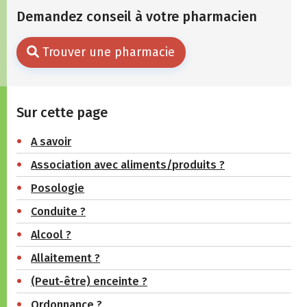
Demandez conseil à votre pharmacien
Trouver une pharmacie
Sur cette page
A savoir
Association avec aliments/produits ?
Posologie
Conduite ?
Alcool ?
Allaitement ?
(Peut-être) enceinte ?
Ordonnance ?