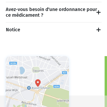
Avez-vous besoin d'une ordonnance pour
ce médicament ?
Notice