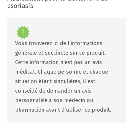
psoriasis
Vous trouverez ici de l'informations
générale et succincte sur ce produit.
Cette information n'est pas un avis
médical. Chaque personne et chaque
situation étant singulières, il est
conseillé de demander un avis
personnalisé à son médecin ou
pharmacien avant d’utiliser ce produit.