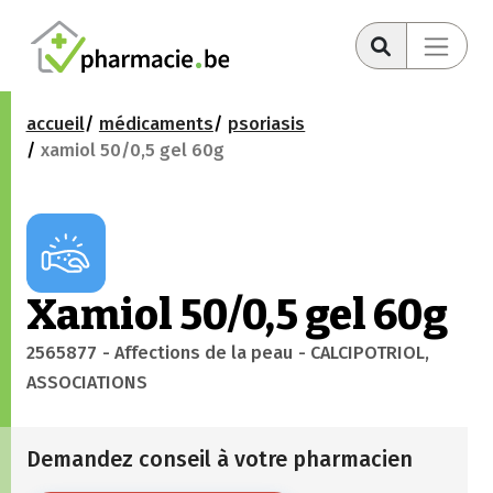
accueil
médicaments
psoriasis
xamiol 50/0,5 gel 60g
Xamiol 50/0,5 gel 60g
2565877
- Affections de la peau
- CALCIPOTRIOL,
ASSOCIATIONS
Demandez conseil à votre pharmacien