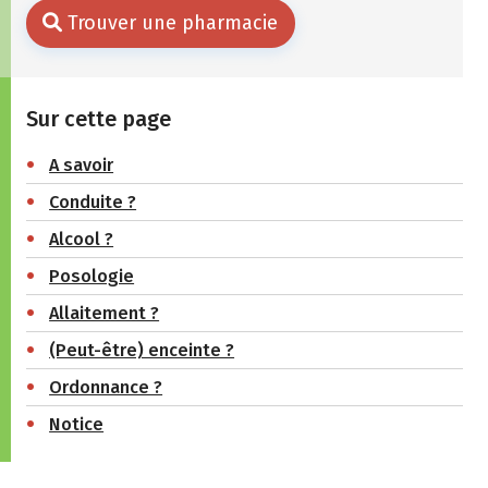
Trouver une pharmacie
Sur cette page
A savoir
Conduite ?
Alcool ?
Posologie
Allaitement ?
(Peut-être) enceinte ?
Ordonnance ?
Notice