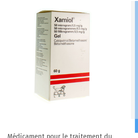
Médicament pour le traitement du