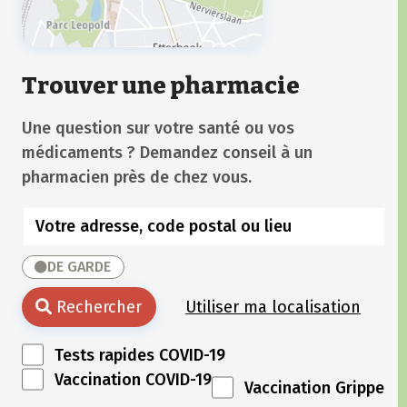
Trouver une pharmacie
Une question sur votre santé ou vos
médicaments ? Demandez conseil à un
pharmacien près de chez vous.
DE GARDE
Rechercher
Utiliser ma localisation
Tests rapides COVID-19
Vaccination COVID-19
Vaccination Grippe