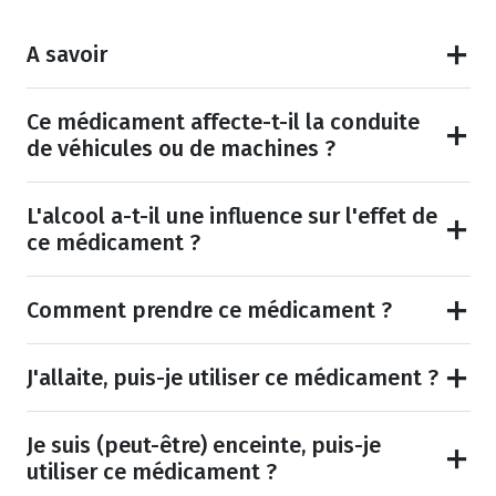
A savoir
Ce médicament affecte-t-il la conduite
de véhicules ou de machines ?
L'alcool a-t-il une influence sur l'effet de
ce médicament ?
Comment prendre ce médicament ?
J'allaite, puis-je utiliser ce médicament ?
Je suis (peut-être) enceinte, puis-je
utiliser ce médicament ?