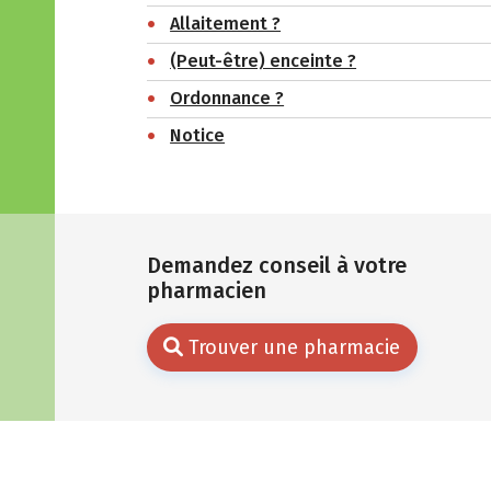
Allaitement ?
(Peut-être) enceinte ?
Ordonnance ?
Notice
Demandez conseil à votre
pharmacien
Trouver une pharmacie