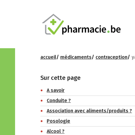
accueil
médicaments
contraception
y
Sur cette page
A savoir
Conduite ?
Association avec aliments/produits ?
Posologie
Alcool ?