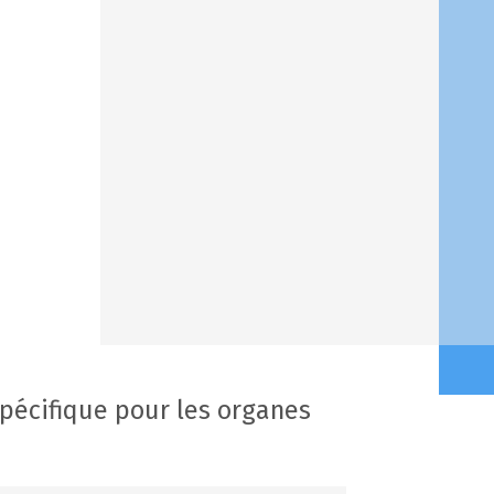
écifique pour les organes