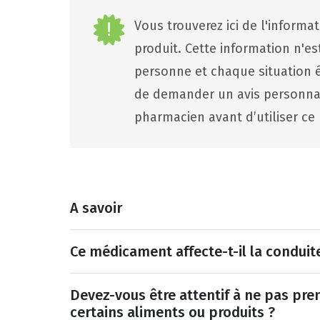
Vous trouverez ici de l'informa
produit. Cette information n'e
personne et chaque situation ét
de demander un avis personna
pharmacien avant d’utiliser ce 
A savoir
Ce médicament affecte-t-il la conduit
Devez-vous être attentif à ne pas pr
certains aliments ou produits ?