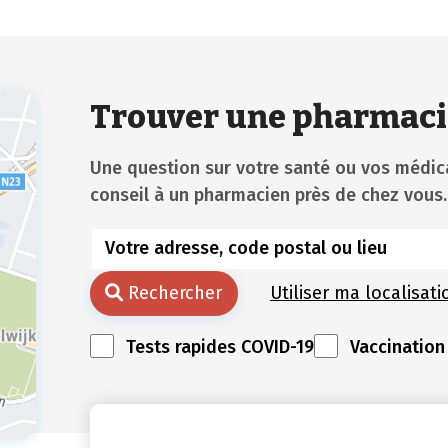
Trouver une pharmaci
Une question sur votre santé ou vos méd
conseil à un pharmacien près de chez vous.
Rechercher
Utiliser ma localisati
Tests rapides COVID-19
Vaccination