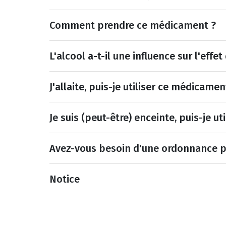
Comment prendre ce médicament ?
L'alcool a-t-il une influence sur l'eff
J'allaite, puis-je utiliser ce médicamen
Je suis (peut-être) enceinte, puis-je u
Avez-vous besoin d'une ordonnance 
Notice