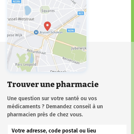
Trouver une pharmacie
Une question sur votre santé ou vos
médicaments ? Demandez conseil à un
pharmacien près de chez vous.