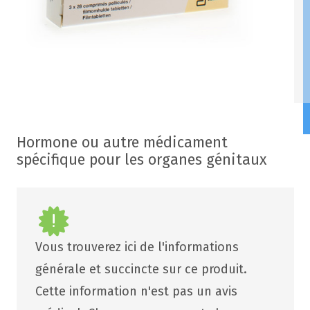
Hormone ou autre médicament
spécifique pour les organes génitaux
Vous trouverez ici de l'informations
générale et succincte sur ce produit.
Cette information n'est pas un avis