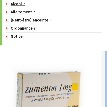
Alcool ?
Allaitement ?
(Peut-être) enceinte ?
Ordonnance ?
Notice