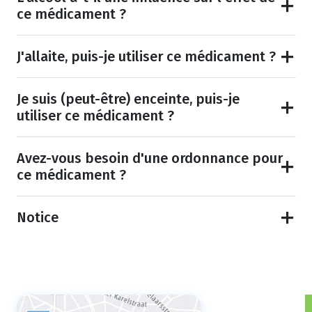
ce médicament ?
J'allaite, puis-je utiliser ce médicament ?
Je suis (peut-être) enceinte, puis-je
utiliser ce médicament ?
Avez-vous besoin d'une ordonnance pour
ce médicament ?
Notice