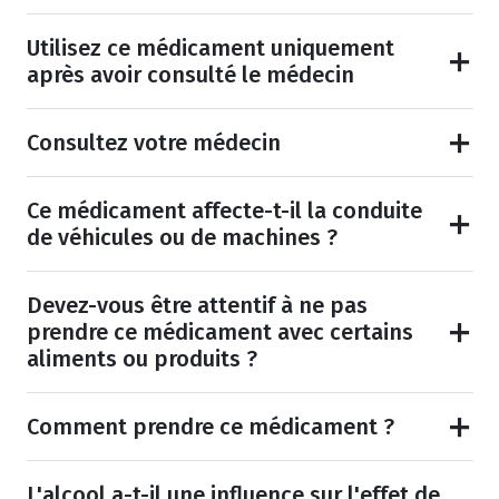
Utilisez ce médicament uniquement
après avoir consulté le médecin
Consultez votre médecin
Ce médicament affecte-t-il la conduite
de véhicules ou de machines ?
Devez-vous être attentif à ne pas
prendre ce médicament avec certains
aliments ou produits ?
Comment prendre ce médicament ?
L'alcool a-t-il une influence sur l'effet de