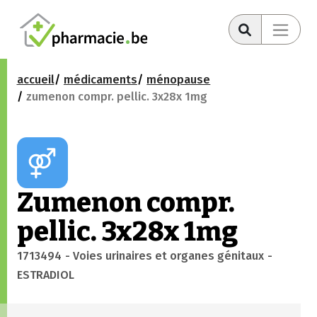
accueil
médicaments
ménopause
zumenon compr. pellic. 3x28x 1mg
Zumenon compr.
pellic. 3x28x 1mg
1713494
- Voies urinaires et organes génitaux
-
ESTRADIOL