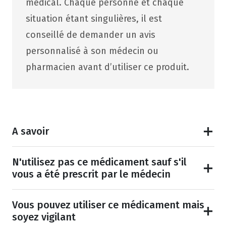
médical. Chaque personne et chaque
situation étant singulières, il est
conseillé de demander un avis
personnalisé à son médecin ou
pharmacien avant d’utiliser ce produit.
A savoir
N'utilisez pas ce médicament sauf s'il
vous a été prescrit par le médecin
Vous pouvez utiliser ce médicament mais
soyez vigilant