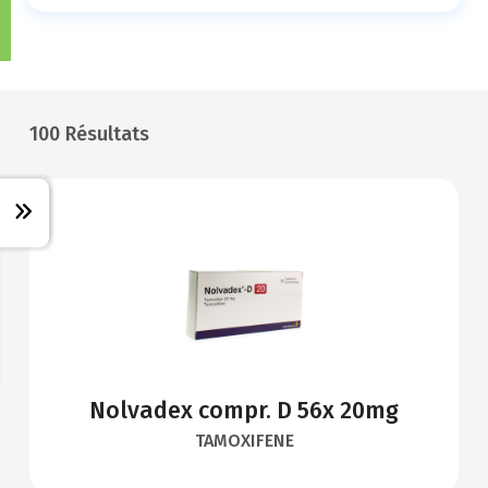
100 Résultats
Nolvadex compr. D 56x 20mg
TAMOXIFENE