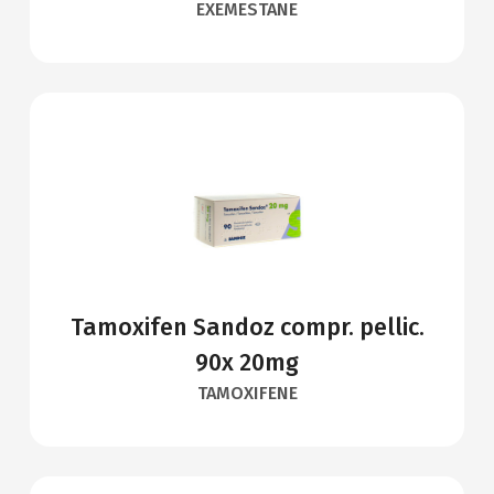
EXEMESTANE
Tamoxifen Sandoz compr. pellic.
90x 20mg
TAMOXIFENE