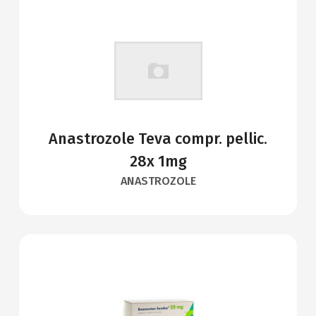
Anastrozole Teva compr. pellic.
28x 1mg
ANASTROZOLE