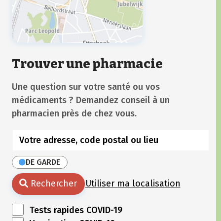
Trouver une pharmacie
Une question sur votre santé ou vos
médicaments ? Demandez conseil à un
pharmacien près de chez vous.
DE GARDE
Rechercher
Utiliser ma localisation
Tests rapides COVID-19