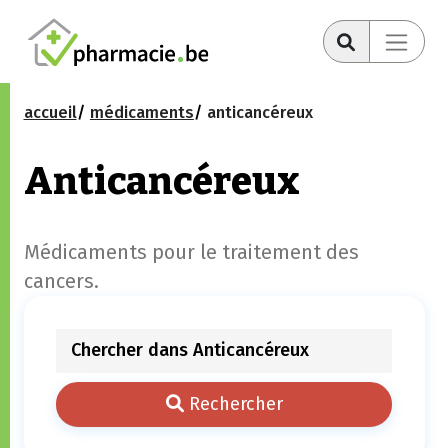
accueil
médicaments
anticancéreux
Anticancéreux
Médicaments pour le traitement des
cancers.
Rechercher