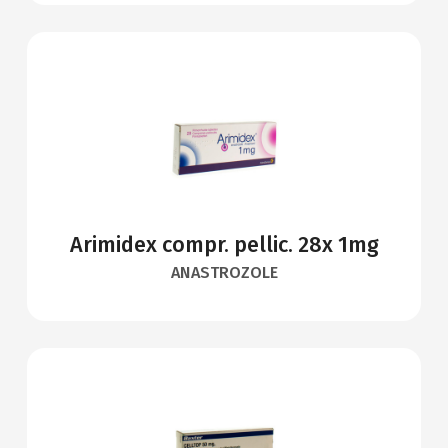
Arimidex compr. pellic. 28x 1mg
ANASTROZOLE