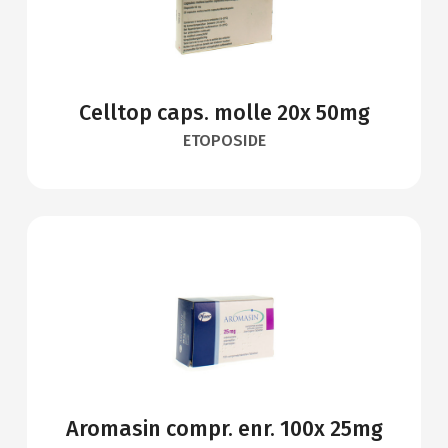
Celltop caps. molle 20x 50mg
ETOPOSIDE
Aromasin compr. enr. 100x 25mg