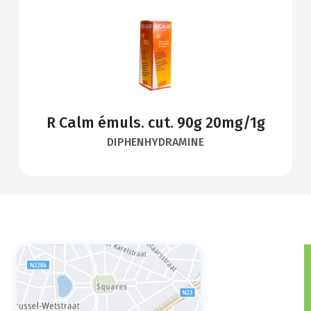
R Calm émuls. cut. 90g 20mg/1g
DIPHENHYDRAMINE