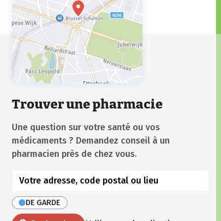
Trouver une pharmacie
Une question sur votre santé ou vos
médicaments ? Demandez conseil à un
pharmacien près de chez vous.
DE GARDE