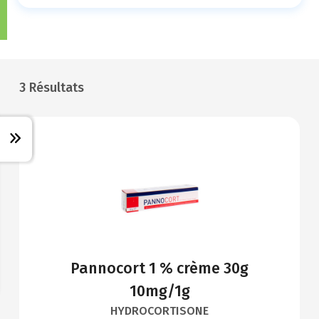
3 Résultats
Pannocort 1 % crème 30g
10mg/1g
HYDROCORTISONE