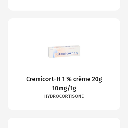
Cremicort-H 1 % crème 20g
10mg/1g
HYDROCORTISONE