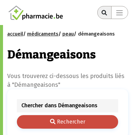
accueil
médicaments
peau
démangeaisons
Démangeaisons
Vous trouverez ci-dessous les produits liés
à "Démangeaisons"
Rechercher