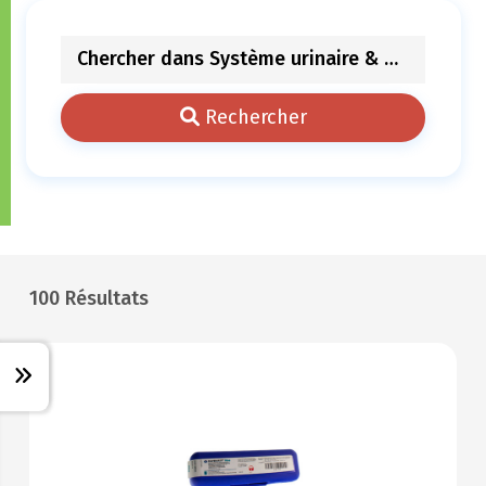
Rechercher
100 Résultats