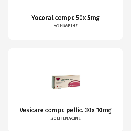
Yocoral compr. 50x 5mg
YOHIMBINE
Vesicare compr. pellic. 30x 10mg
SOLIFENACINE