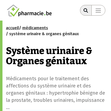
accueil
médicaments
système urinaire & organes génitaux
Système urinaire &
Organes génitaux
Médicaments pour le traitement des
affections du système urinaire et des
organes génitaux : hypertrophie bénigne de
la prostate, troubles urinaires, impuissance
…