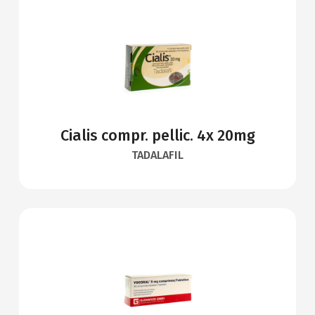
Cialis compr. pellic. 4x 20mg
TADALAFIL