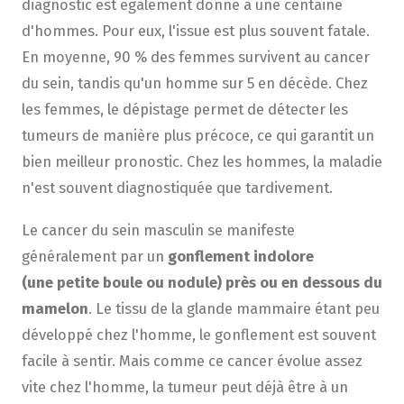
diagnostic est également donné à une centaine
d'hommes. Pour eux, l'issue est plus souvent fatale.
En moyenne, 90 % des femmes survivent au cancer
du sein, tandis qu'un homme sur 5 en décède. Chez
les femmes, le dépistage permet de détecter les
tumeurs de manière plus précoce, ce qui garantit un
bien meilleur pronostic. Chez les hommes, la maladie
n'est souvent diagnostiquée que tardivement.
Le cancer du sein masculin se manifeste
généralement par un
gonflement indolore
(une petite boule ou nodule) près ou en dessous du
mamelon
. Le tissu de la glande mammaire étant peu
développé chez l'homme, le gonflement est souvent
facile à sentir. Mais comme ce cancer évolue assez
vite chez l'homme, la tumeur peut déjà être à un