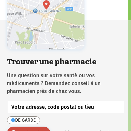
Trouver une pharmacie
Une question sur votre santé ou vos
médicaments ? Demandez conseil à un
pharmacien près de chez vous.
DE GARDE