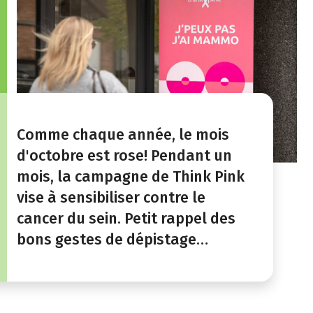
Comme chaque année, le mois
d'octobre est rose! Pendant un
mois, la campagne de Think Pink
vise à sensibiliser contre le
cancer du sein. Petit rappel des
bons gestes de dépistage…