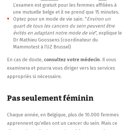
L’examen est gratuit pour les femmes affiliées à
une mutuelle belge et il ne prend que 15 minutes.
Optez pour un mode de vie sain. "
Environ un
quart de tous les cancers du sein peuvent être
évités en adaptant notre mode de vie
", explique le
Dr Mathieu Goossens (coordinateur du
Mammotest à l’UZ Brussel)
En cas de doute,
consultez votre médecin
. Il vous
examinera et pourra vous diriger vers les services
appropriés si nécessaire.
Pas seulement féminin
Chaque année, en Belgique, plus de 10.000 femmes
apprennent qu'elles ont un cancer du sein. Mais ce