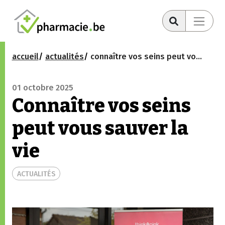
accueil
actualités
connaître vos seins peut vous sauver la vie
01 octobre 2025
Connaître vos seins
peut vous sauver la
vie
ACTUALITÉS