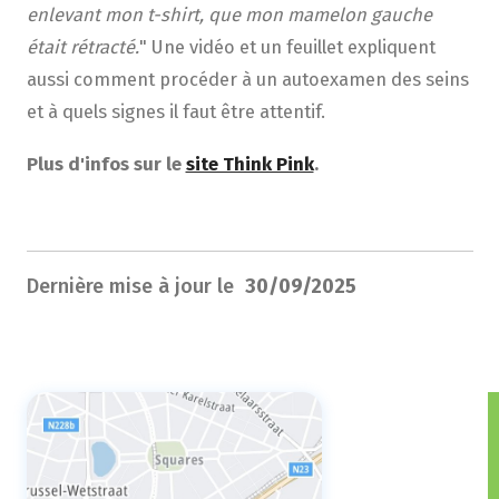
enlevant mon t-shirt, que mon mamelon gauche
était rétracté.
" Une vidéo et un feuillet expliquent
aussi comment procéder à un autoexamen des seins
et à quels signes il faut être attentif.
Plus d'infos sur le
site Think Pink
.
Dernière mise à jour le
30/09/2025