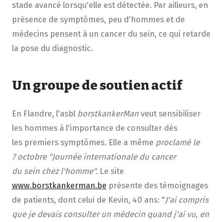
stade avancé lorsqu'elle est détectée. Par ailleurs, en
présence de symptômes, peu d'hommes et de
médecins pensent à un cancer du sein, ce qui retarde
la pose du diagnostic.
Un groupe de soutien actif
En Flandre, l'asbl
borstkankerMan
veut sensibiliser
les hommes à l'importance de consulter dès
les premiers symptômes. Elle a même
proclamé le
7 octobre "Journée internationale du cancer
du sein chez l'homme"
.
Le site
www.borstkankerman.be
présente des témoignages
de patients, dont celui de Kevin, 40 ans: "
J'ai compris
que je devais consulter un médecin quand j'ai vu, en