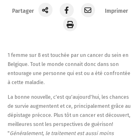
Partager
Imprimer
1 femme sur 8 est touchée par un cancer du sein en
Belgique. Tout le monde connait donc dans son
entourage une personne qui est ou a été confrontée
à cette maladie.
La bonne nouvelle, c'est qu'aujourd'hui, les chances
de survie augmentent et ce, principalement grâce au
dépistage précoce. Plus tôt un cancer est découvert,
meilleures sont les perspectives de guérison!
"
Généralement, le traitement est aussi moins