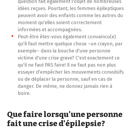
question fait également l'objet de nombreuses
idées reçues. Pourtant, les femmes épileptiques
peuvent avoir des enfants comme les autres du
moment qu'elles soient correctement
informées et accompagnées.
Peut-être êtes-vous également convaincu(e)
qu'il faut mettre quelque chose –un crayon, par
exemple– dans la bouche d'une personne
victime d'une crise grave? C'est exactement ce
qu'il ne faut PAS faire! Il ne faut pas non plus
essayer d'empêcher les mouvements convulsifs
ou de déplacer la personne, sauf en cas de
danger. De même, ne donnez jamais rien à
boire.
Que faire lorsqu'une personne
fait une crise d'épilepsie?