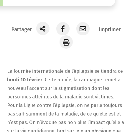
Partager
Imprimer
La Journée internationale de l’épilepsie se tiendra ce
lundi 10 février
. Cette année, la campagne remet à
nouveau l’accent sur la stigmatisation dont les
personnes atteintes de la maladie sont victimes.
Pour la Ligue contre l’épilepsie, on ne parle toujours
pas suffisamment de la maladie, de ce qu’elle est et
n’est pas. On n’évoque pas non plus l’impact qu’elle a
sur la vie quotidienne, tant sur le plan physique que