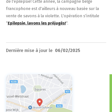
de l'épilepsie! Cette année, la campagne belge
francophone est d'ailleurs à nouveau basée sur la
vente de savons à la violette. L'opération s'intitule
"
Epilepsie, lavons les préjugés!
".
Dernière mise à jour le
06/02/2025