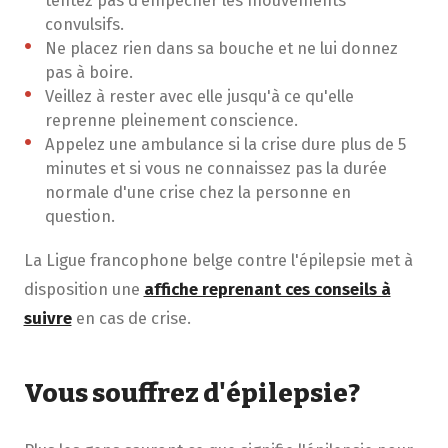
convulsifs.
Ne placez rien dans sa bouche et ne lui donnez
pas à boire.
Veillez à rester avec elle jusqu'à ce qu'elle
reprenne pleinement conscience.
Appelez une ambulance si la crise dure plus de 5
minutes et si vous ne connaissez pas la durée
normale d'une crise chez la personne en
question.
La Ligue francophone belge contre l'épilepsie met à
disposition une
affiche reprenant ces conseils à
suivre
en cas de crise.
Vous souffrez d'épilepsie?