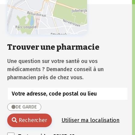
Trouver une pharmacie
Une question sur votre santé ou vos
médicaments ? Demandez conseil à un
pharmacien près de chez vous.
DE GARDE
Rechercher
Utiliser ma localisation