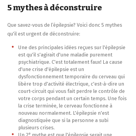
5 mythes à déconstruire
Que savez-vous de l’épilepsie? Voici donc 5 mythes
qu'il est urgent de déconstruire:
Une des principales idées reçues sur l'épilepsie
est qu'il s'agirait d'une maladie purement
psychiatrique. C'est totalement faux! La cause
d'une crise d'épilepsie est un
dysfonctionnement temporaire du cerveau qui
libère trop d'activité électrique, c'est-à-dire un
court-circuit qui vous fait perdre le contrôle de
votre corps pendant un certain temps. Une fois
la crise terminée, le cerveau fonctionne à
nouveau normalement. L'épilepsie n'est
diagnostiquée que si la personne a subi
plusieurs crises.
e
Un 2
mythe est que l'épilepsie serait une