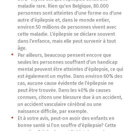
maladie rare. Rien qu'en Belgique, 80.000
personnes sont atteintes d'une forme ou d'une
autre d'épilepsie et, dans le monde entier,
environ 50 millions de personnes vivent avec
cette maladie. L'épilepsie se déclare souvent
dans l'enfance, mais elle peut survenir à tout
âge.
Par ailleurs, beaucoup pensent encore que
seules les personnes souffrant d'un handicap
mental peuvent être atteintes d'épilepsie, ce qui
est également un mythe. Dans environ 60% des
cas, aucune cause évidente de l'épilepsie ne
peut être trouvée. Dans les 40% de causes
connues, citons une blessure due à un accident,
un accident vasculaire cérébral ou une
naissance difficile, par exemple.
Et à votre avis, peut-on avoir des enfants en
bonne santé si l'on souffre d'épilepsie? Cette