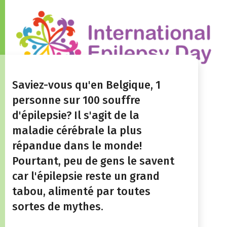
Saviez-vous qu'en Belgique, 1
personne sur 100 souffre
d'épilepsie? Il s'agit de la
maladie cérébrale la plus
répandue dans le monde!
Pourtant, peu de gens le savent
car l'épilepsie reste un grand
tabou, alimenté par toutes
sortes de mythes.