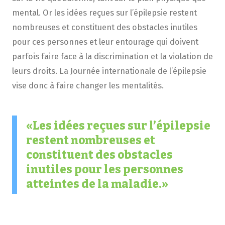
mental. Or les idées reçues sur l’épilepsie restent
nombreuses et constituent des obstacles inutiles
pour ces personnes et leur entourage qui doivent
parfois faire face à la discrimination et la violation de
leurs droits. La Journée internationale de l’épilepsie
vise donc à faire changer les mentalités.
Les idées reçues sur l’épilepsie
restent nombreuses et
constituent des obstacles
inutiles pour les personnes
atteintes de la maladie.