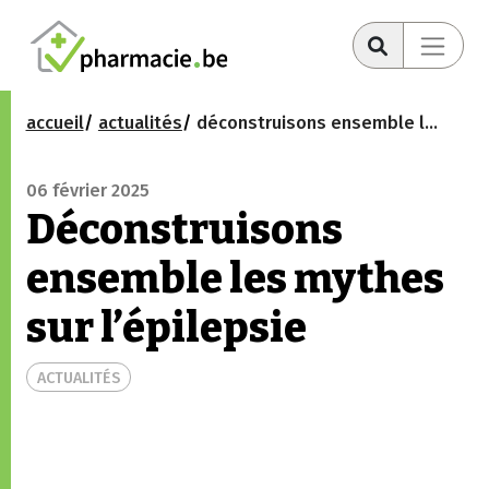
accueil
actualités
déconstruisons ensemble les mythes sur l’épilepsie
06 février 2025
Déconstruisons
ensemble les mythes
sur l’épilepsie
ACTUALITÉS