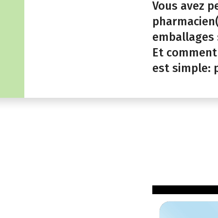
Vous avez pe
pharmacien(
emballages s
Et comment f
est simple: 