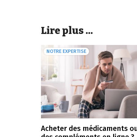
Lire plus ...
NOTRE EXPERTISE
Acheter des médicaments o