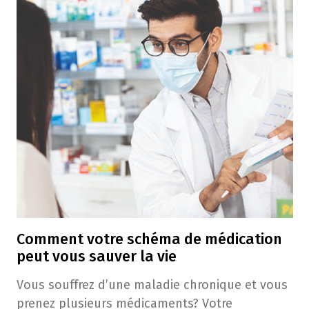
Comment votre schéma​ de médication
peut vous sauver la vie
Vous souffrez d’une maladie chronique et ​vous
prenez plusieurs médicaments? ​Votre