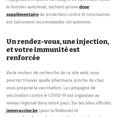
le booster automnal, sachant qu’une
dose
supplémentaire
de protection contre le coronavirus
est clairement recommandée cet automne.
Un rendez-vous, une injection,
et votre immunité est
renforcée
Via le moteur de recherche de ce site web, vous
pourrez trouver quelle pharmacie proche de chez
vous propose la vaccination. La campagne de
vaccination contre le COVID-19 est organisée au
niveau régional dans notre pays. Sur les sites officiels
jemevaccine.be
(pour la Wallonie) et