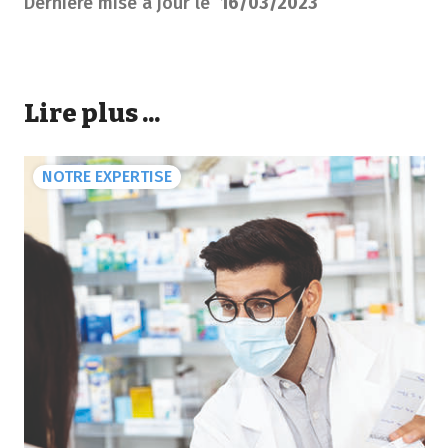
Dernière mise à jour le
16/03/2023
Lire plus ...
NOTRE EXPERTISE