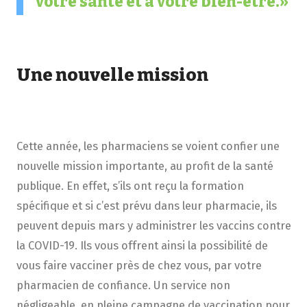
votre santé et à votre bien-être.
Une nouvelle mission
Cette année, les pharmaciens se voient confier une
nouvelle mission importante, au profit de la santé
publique. En effet, s’ils ont reçu la formation
spécifique et si c’est prévu dans leur pharmacie, ils
peuvent depuis mars y administrer les vaccins contre
la COVID-19. Ils vous offrent ainsi la possibilité de
vous faire vacciner près de chez vous, par votre
pharmacien de confiance. Un service non
négligeable, en pleine campagne de vaccination pour