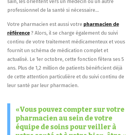
sain, les orientent vers un médecin ou un autre
professionnel de la santé si nécessaire…
Votre pharmacien est aussi votre
pharmacien de
référence
? Alors, il se charge également du suivi
continu de votre traitement médicamenteux et vous
fournit un schéma de médication complet et
actualisé. Le 1er octobre, cette fonction fêtera ses 5
ans. Plus de 1,2 million de patients bénéficient déjà
de cette attention particulière et du suivi continu de
leur santé par leur pharmacien.
Vous pouvez compter sur votre
pharmacien au sein de votre
équipe de soins pour veiller à