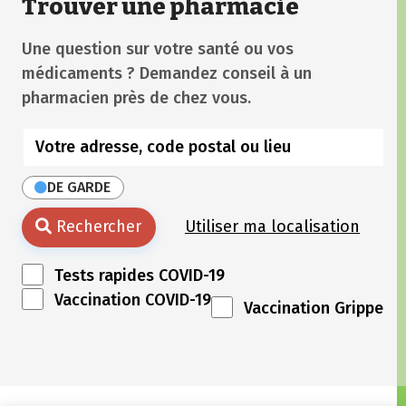
Trouver une pharmacie
Une question sur votre santé ou vos
médicaments ? Demandez conseil à un
pharmacien près de chez vous.
DE GARDE
Rechercher
Utiliser ma localisation
Tests rapides COVID-19
Vaccination COVID-19
Vaccination Grippe