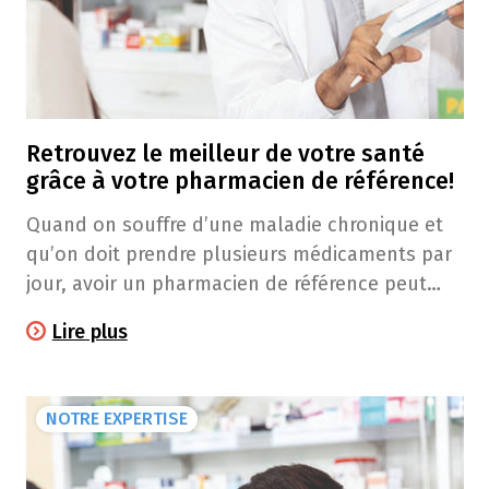
Retrouvez le meilleur de votre santé
grâce à votre pharmacien de référence!
Quand on souffre d’une maladie chronique et
qu’on doit prendre plusieurs médicaments par
jour, avoir un pharmacien de référence peut
tout changer!
Lire plus
NOTRE EXPERTISE