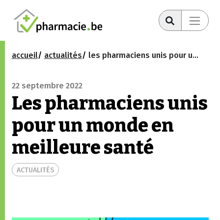
accueil
actualités
les pharmaciens unis pour un monde en meilleure santé
22 septembre 2022
Les pharmaciens unis
pour un monde en
meilleure santé
ACTUALITÉS