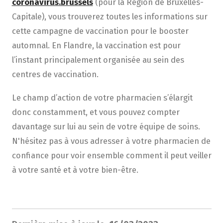
coronavirus.brussels
(pour la Région de Bruxelles-
Capitale), vous trouverez toutes les informations sur
cette campagne de vaccination pour le booster
automnal. En Flandre, la vaccination est pour
l’instant principalement organisée au sein des
centres de vaccination.
Le champ d’action de votre pharmacien s’élargit
donc constamment, et vous pouvez compter
davantage sur lui au sein de votre équipe de soins.
N'hésitez pas à vous adresser à votre pharmacien de
confiance pour voir ensemble comment il peut veiller
à votre santé et à votre bien-être.