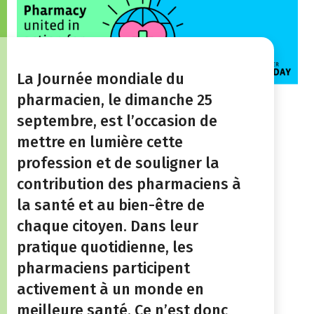
La Journée mondiale du
pharmacien, le dimanche 25
septembre, est l’occasion de
mettre en lumière cette
profession et de souligner la
contribution des pharmaciens à
la santé et au bien-être de
chaque citoyen. Dans leur
pratique quotidienne, les
pharmaciens participent
activement à un monde en
meilleure santé. Ce n’est donc