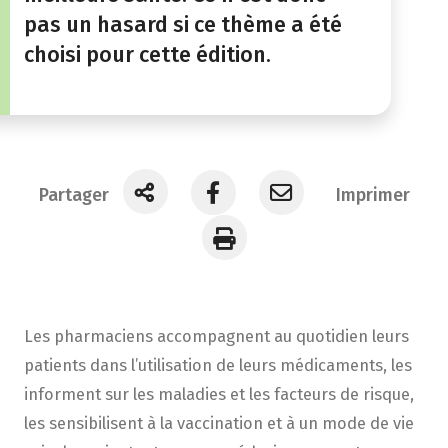
pas un hasard si ce thème a été
choisi pour cette édition.
Partager
Imprimer
Les pharmaciens accompagnent au quotidien leurs
patients dans l’utilisation de leurs médicaments, les
informent sur les maladies et les facteurs de risque,
les sensibilisent à la vaccination et à un mode de vie