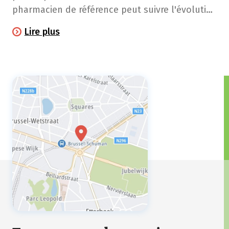
pharmacien de référence peut suivre l'évolution
de votre traitement et vous fournir votre
Lire plus
schéma de médication.