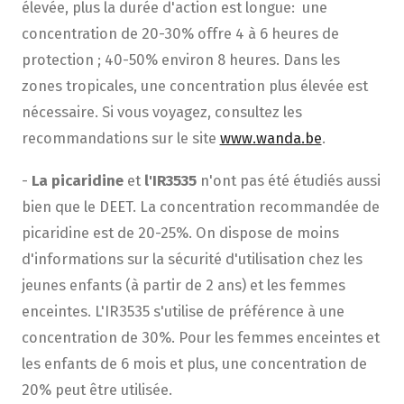
élevée, plus la durée d'action est longue: une
concentration de 20-30% offre 4 à 6 heures de
protection ; 40-50% environ 8 heures. Dans les
zones tropicales, une concentration plus élevée est
nécessaire. Si vous voyagez, consultez les
recommandations sur le site
www.wanda.be
.
-
La picaridine
et
l'IR3535
n'ont pas été étudiés aussi
bien que le DEET. La concentration recommandée de
picaridine est de 20-25%. On dispose de moins
d'informations sur la sécurité d'utilisation chez les
jeunes enfants (à partir de 2 ans) et les femmes
enceintes. L'IR3535 s'utilise de préférence à une
concentration de 30%. Pour les femmes enceintes et
les enfants de 6 mois et plus, une concentration de
20% peut être utilisée.