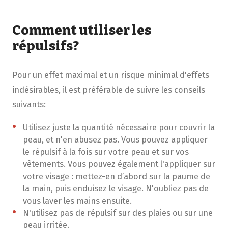
Comment utiliser les
répulsifs?
Pour un effet maximal et un risque minimal d'effets
indésirables, il est préférable de suivre les conseils
suivants:
Utilisez juste la quantité nécessaire pour couvrir la
peau, et n'en abusez pas. Vous pouvez appliquer
le répulsif à la fois sur votre peau et sur vos
vêtements. Vous pouvez également l'appliquer sur
votre visage : mettez-en d’abord sur la paume de
la main, puis enduisez le visage. N'oubliez pas de
vous laver les mains ensuite.
N'utilisez pas de répulsif sur des plaies ou sur une
peau irritée.