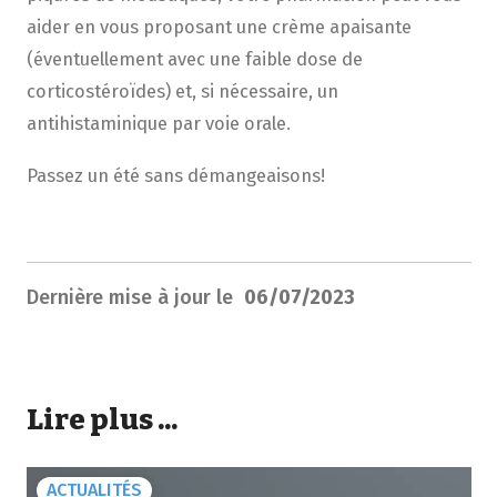
aider en vous proposant une crème apaisante
(éventuellement avec une faible dose de
corticostéroïdes) et, si nécessaire, un
antihistaminique par voie orale.
Passez un été sans démangeaisons!
Dernière mise à jour le
06/07/2023
Lire plus ...
ACTUALITÉS