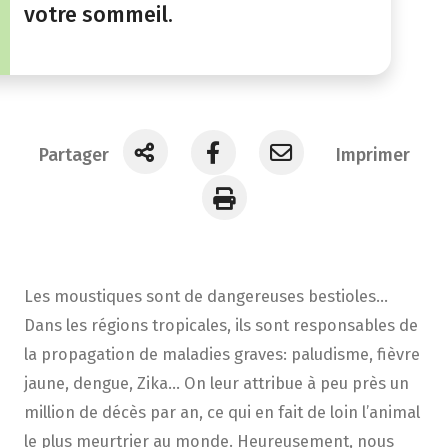
votre sommeil.
Partager
Imprimer
Les moustiques sont de dangereuses bestioles…
Dans les régions tropicales, ils sont responsables de
la propagation de maladies graves: paludisme, fièvre
jaune, dengue, Zika… On leur attribue à peu près un
million de décès par an, ce qui en fait de loin l’animal
le plus meurtrier au monde. Heureusement, nous