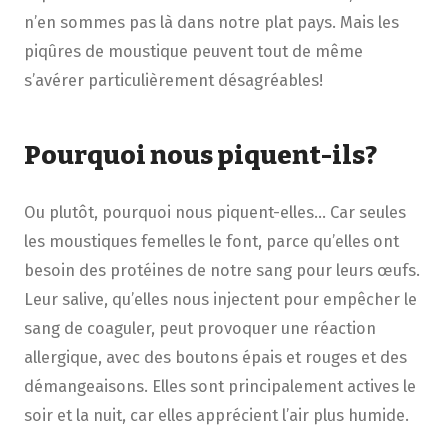
n’en sommes pas là dans notre plat pays. Mais les
piqûres de moustique peuvent tout de même
s’avérer particulièrement désagréables!
Pourquoi nous piquent-ils?
Ou plutôt, pourquoi nous piquent-elles… Car seules
les moustiques femelles le font, parce qu’elles ont
besoin des protéines de notre sang pour leurs œufs.
Leur salive, qu’elles nous injectent pour empêcher le
sang de coaguler, peut provoquer une réaction
allergique, avec des boutons épais et rouges et des
démangeaisons. Elles sont principalement actives le
soir et la nuit, car elles apprécient l’air plus humide.