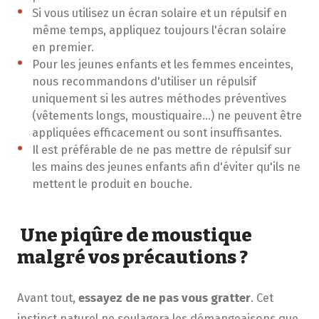
Si vous utilisez un écran solaire et un répulsif en
même temps, appliquez toujours l'écran solaire
en premier.
Pour les jeunes enfants et les femmes enceintes,
nous recommandons d'utiliser un répulsif
uniquement si les autres méthodes préventives
(vêtements longs, moustiquaire…) ne peuvent être
appliquées efficacement ou sont insuffisantes.
Il est préférable de ne pas mettre de répulsif sur
les mains des jeunes enfants afin d'éviter qu'ils ne
mettent le produit en bouche.
Une piqûre de moustique
malgré vos précautions ?
Avant tout,
essayez de ne pas vous gratter
. Cet
instinct naturel ne soulagera les démangeaisons que