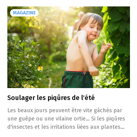
MAGAZINE
Soulager les piqûres de l'été
Les beaux jours peuvent être vite gâchés par
une guêpe ou une vilaine ortie… Si les piqûres
d'insectes et les irritations liées aux plantes
peuvent s'avérer gênantes, elles sont