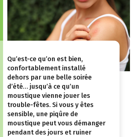
Qu’est-ce qu’on est bien,
confortablement installé
dehors par une belle soirée
d’été… jusqu’à ce qu’un
moustique vienne jouer les
trouble-fêtes. Si vous y êtes
sensible, une piqûre de
moustique peut vous démanger
pendant des jours et ruiner