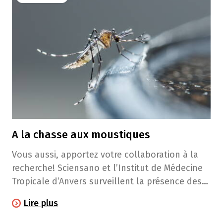
A la chasse aux moustiques
Vous aussi, apportez votre collaboration à la
recherche​! Sciensano et l’Institut de Médecine
Tropicale d’Anvers surveillent la présence des
moustiques exotiques en Belgique. Cette année
Lire plus
encore, ils comptent sur votre aide!