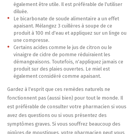
également être utile. Il est préférable de l'utiliser
diluée.
Le bicarbonate de soude alimentaire a un effet
apaisant. Mélangez 3 cuillères à soupe de ce
produit à 100 ml d'eau et appliquez sur un linge ou
une compresse.
Certains acides comme le jus de citron ou le
vinaigre de cidre de pomme réduiraient les
démangeaisons. Toutefois, n'appliquez jamais ce
produit sur des plaies ouvertes. Le miel est
également considéré comme apaisant.
Gardez à l'esprit que ces remèdes naturels ne
fonctionnent pas (aussi bien) pour tout le monde. Il
est préférable de consulter votre pharmacien si vous
avez des questions ou si vous présentez des
symptômes graves. Si vous souffrez beaucoup des
piqûres de moustiques, votre pharmacien peut vous