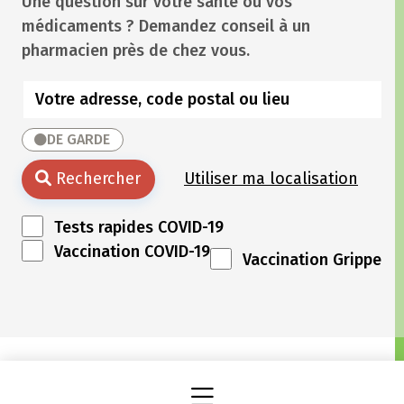
Une question sur votre santé ou vos
médicaments ? Demandez conseil à un
pharmacien près de chez vous.
DE GARDE
Rechercher
Utiliser ma localisation
Tests rapides COVID-19
Vaccination COVID-19
Vaccination Grippe