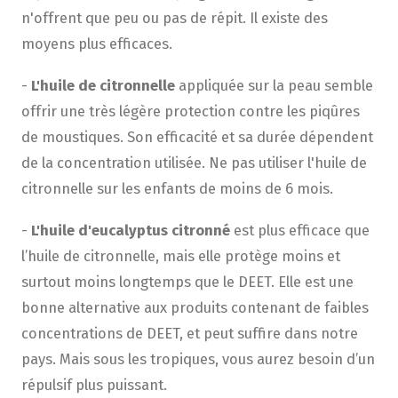
n'offrent que peu ou pas de répit. Il existe des
moyens plus efficaces.
-
L'huile de citronnelle
appliquée sur la peau semble
offrir une très légère protection contre les piqûres
de moustiques. Son efficacité et sa durée dépendent
de la concentration utilisée. Ne pas utiliser l'huile de
citronnelle sur les enfants de moins de 6 mois.
-
L'huile d'eucalyptus citronné
est plus efficace que
l’huile de citronnelle, mais elle protège moins et
surtout moins longtemps que le DEET. Elle est une
bonne alternative aux produits contenant de faibles
concentrations de DEET, et peut suffire dans notre
pays. Mais sous les tropiques, vous aurez besoin d’un
répulsif plus puissant.