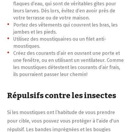
flaques d’eau, qui sont de véritables gites pour
leurs larves. Dès lors, évitez d’en avoir près de
votre terrasse ou de votre maison.
Portez des vêtements qui couvrent les bras, les
jambes et les pieds.
Utilisez des moustiquaires ou un filet anti-
moustiques.
Créez des courants d’air en ouvrant une porte et
une fenêtre, ou en utilisant un ventilateur. Comme
les moustiques détestent les courants d’air frais,
ils pourraient passer leur chemin!
Répulsifs contre les insectes
Si les moustiques ont l’habitude de vous prendre
pour cible, vous pouvez vous protéger à l'aide d'un
répulsif. Les bandes imprégnées et les bougies