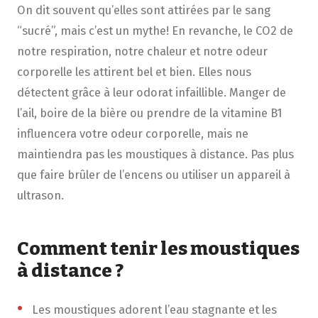
On dit souvent qu’elles sont attirées par le sang
“sucré”, mais c’est un mythe! En revanche, le CO2 de
notre respiration, notre chaleur et notre odeur
corporelle les attirent bel et bien. Elles nous
détectent grâce à leur odorat infaillible. Manger de
l’ail, boire de la bière ou prendre de la vitamine B1
influencera votre odeur corporelle, mais ne
maintiendra pas les moustiques à distance. Pas plus
que faire brûler de l’encens ou utiliser un appareil à
ultrason.
Comment tenir les moustiques
à distance ?
Les moustiques adorent l’eau stagnante et les