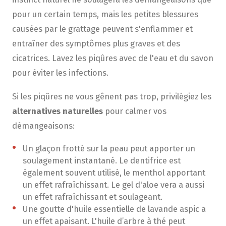
pour un certain temps, mais les petites blessures
causées par le grattage peuvent s'enflammer et
entraîner des symptômes plus graves et des
cicatrices. Lavez les piqûres avec de l'eau et du savon
pour éviter les infections.
Si les piqûres ne vous gênent pas trop, privilégiez les
alternatives naturelles
pour calmer vos
démangeaisons:
Un glaçon frotté sur la peau peut apporter un
soulagement instantané. Le dentifrice est
également souvent utilisé, le menthol apportant
un effet rafraîchissant. Le gel d'aloe vera a aussi
un effet rafraîchissant et soulageant.
Une goutte d'huile essentielle de lavande aspic a
un effet apaisant. L'huile d’arbre à thé peut