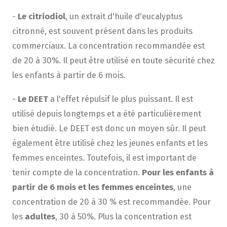
-
Le citriodiol
, un extrait d'huile d'eucalyptus
citronné, est souvent présent dans les produits
commerciaux. La concentration recommandée est
de 20 à 30%. Il peut être utilisé en toute sécurité chez
les enfants à partir de 6 mois.
-
Le DEET
a l'effet répulsif le plus puissant. Il est
utilisé depuis longtemps et a été particulièrement
bien étudié. Le DEET est donc un moyen sûr. Il peut
également être utilisé chez les jeunes enfants et les
femmes enceintes. Toutefois, il est important de
tenir compte de la concentration.
Pour les enfants à
partir de 6 mois et les femmes enceintes
, une
concentration de 20 à 30 % est recommandée. Pour
les
adultes
, 30 à 50%. Plus la concentration est