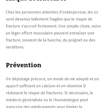
Chez les personnes atteintes d'ostéoporose, les os
sont devenus tellement fragiles que le risque de
fracture s'accroit fortement. Une simple chute, voire
un léger effort musculaire peuvent entraîner une
fracture, souvent de la hanche, du poignet ou des
vertèbres.
Prévention
Un dépistage précoce, un mode de vie adapté et un
apport suffisant en calcium et en vitamine D
réduisent le risque de fractures. Si nécessaire, le
médecin généraliste ou le rhumatologue peut
prescrire des médicaments pour limiter la