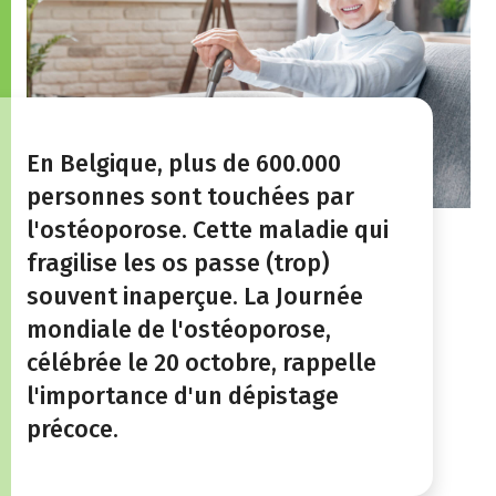
En Belgique, plus de 600.000
personnes sont touchées par
l'ostéoporose. Cette maladie qui
fragilise les os passe (trop)
souvent inaperçue. La Journée
mondiale de l'ostéoporose,
célébrée le 20 octobre, rappelle
l'importance d'un dépistage
précoce.