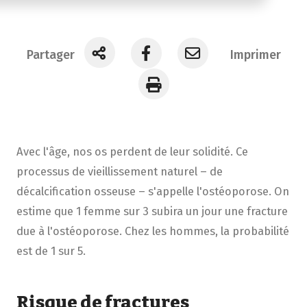
Partager
Imprimer
Avec l'âge, nos os perdent de leur solidité. Ce
processus de vieillissement naturel – de
décalcification osseuse – s'appelle l'ostéoporose. On
estime que 1 femme sur 3 subira un jour une fracture
due à l'ostéoporose. Chez les hommes, la probabilité
est de 1 sur 5.
Risque de fractures