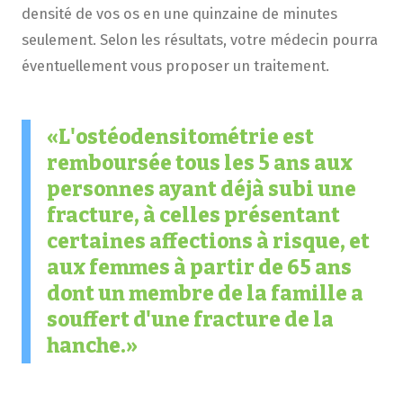
densité de vos os en une quinzaine de minutes
seulement. Selon les résultats, votre médecin pourra
éventuellement vous proposer un traitement.
L'ostéodensitométrie est
remboursée tous les 5 ans aux
personnes ayant déjà subi une
fracture, à celles présentant
certaines affections à risque, et
aux femmes à partir de 65 ans
dont un membre de la famille a
souffert d'une fracture de la
hanche.