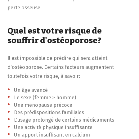
perte osseuse.
Quel est votre risque de
souffrir d'ostéoporose?
Il est impossible de prédire qui sera atteint
d'ostéoporose. Certains facteurs augmentent
toutefois votre risque, à savoir:
Un âge avancé
Le sexe (femme > homme)
Une ménopause précoce
Des prédispositions familiales
L'usage prolongé de certains médicaments
Une activité physique insuffisante
Un apport insuffisant en calcium