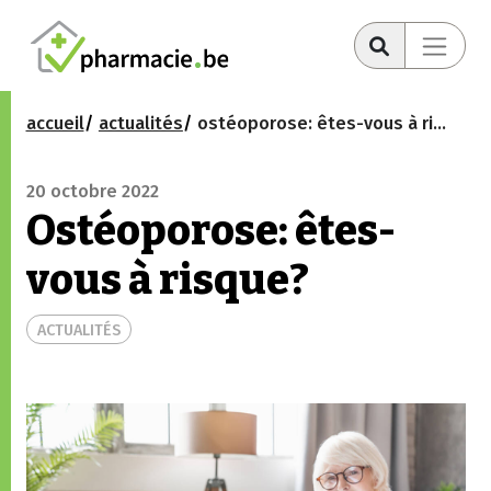
accueil
actualités
ostéoporose: êtes-vous à risque?
20 octobre 2022
Ostéoporose: êtes-
vous à risque?
ACTUALITÉS