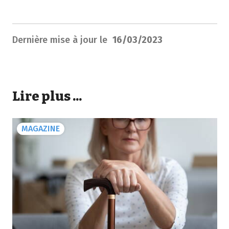
Dernière mise à jour le
16/03/2023
Lire plus ...
MAGAZINE