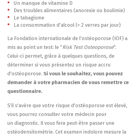
Un manque de vitamine D
Des troubles alimentaires (anorexie ou boulimie)
Le tabagisme
La consommation d'alcool (> 2 verres par jour)
La Fondation internationale de l'ostéoporose (IOF) a
mis au point un test: le "
Risk Test Osteoporose
".
Celui-ci permet, grâce à quelques questions, de
déterminer si vous présentez un risque accru
d'ostéoporose.
Si vous le souhaitez, vous pouvez
demander à votre pharmacien de vous remettre ce
questionnaire.
S'il s'avère que votre risque d'ostéoporose est élevé,
vous pourrez consulter votre médecin pour
un diagnostic. Il vous fera peut-être passer une
ostéodensitométrie. Cet examen indolore mesure la