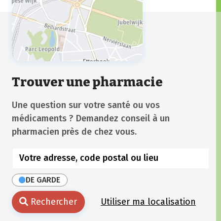
Trouver une pharmacie
Une question sur votre santé ou vos
médicaments ? Demandez conseil à un
pharmacien près de chez vous.
DE GARDE
Rechercher
Utiliser ma localisation