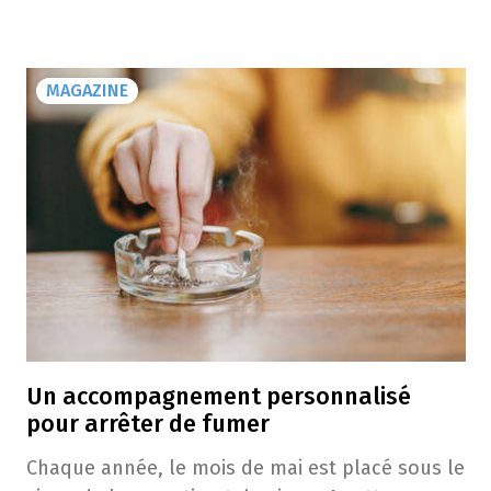
MAGAZINE
Un accompagnement personnalisé
pour arrêter de fumer
Chaque année, le mois de mai est placé sous le