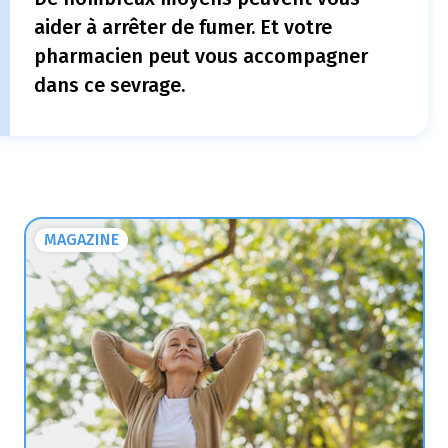
aider à arrêter de fumer. Et votre
pharmacien peut vous accompagner
dans ce sevrage.
MAGAZINE