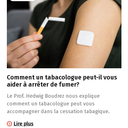
Comment un tabacologue peut-il vous
aider à arrêter de fumer?
Le Prof. Hedwig Boudrez nous explique
comment un tabacologue peut vous
accompagner dans la cessation tabagique.
Lire plus