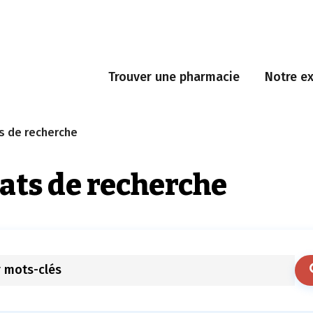
Trouver une pharmacie
Notre ex
s de recherche
ats de recherche