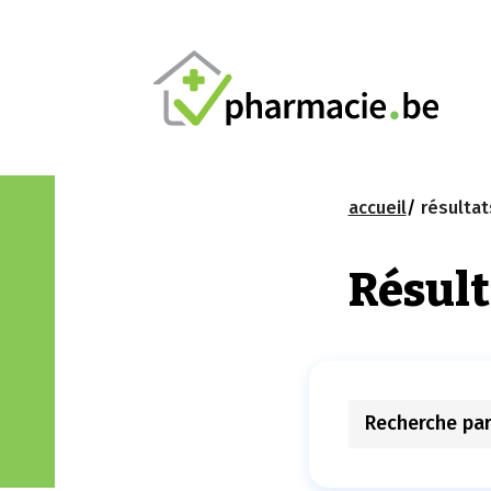
accueil
résultat
Résult