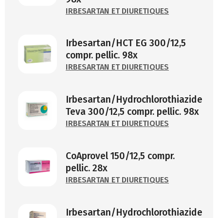
IRBESARTAN ET DIURETIQUES
Irbesartan/HCT EG 300/12,5
compr. pellic. 98x
IRBESARTAN ET DIURETIQUES
Irbesartan/Hydrochlorothiazide
Teva 300/12,5 compr. pellic. 98x
IRBESARTAN ET DIURETIQUES
CoAprovel 150/12,5 compr.
pellic. 28x
IRBESARTAN ET DIURETIQUES
Irbesartan/Hydrochlorothiazide