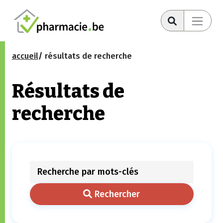
accueil
résultats de recherche
Résultats de
recherche
Rechercher