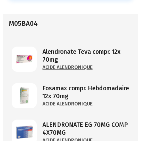
M05BA04
Alendronate Teva compr. 12x
70mg
ACIDE ALENDRONIQUE
Fosamax compr. Hebdomadaire
12x 70mg
ACIDE ALENDRONIQUE
ALENDRONATE EG 70MG COMP
4X70MG
ACIDE ALENDRONIQUE