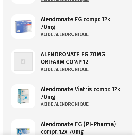
Alendronate EG compr. 12x
70mg
ACIDE ALENDRONIQUE
ALENDRONATE EG 70MG
ORIFARM COMP 12
ACIDE ALENDRONIQUE
Alendronate Viatris compr. 12x
70mg
ACIDE ALENDRONIQUE
Alendronate EG (PI-Pharma)
compr. 12x 70mg