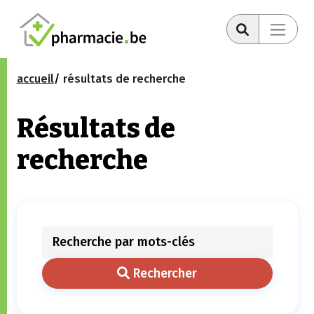
accueil
résultats de recherche
Résultats de
recherche
Rechercher