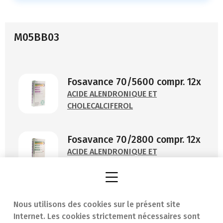
M05BB03
Fosavance 70/5600 compr. 12x
ACIDE ALENDRONIQUE ET
CHOLECALCIFEROL
Fosavance 70/2800 compr. 12x
ACIDE ALENDRONIQUE ET
CHOLECALCIFEROL
Nous utilisons des cookies sur le présent site
Internet. Les cookies strictement nécessaires sont
Trouver une
En cas d'urgence