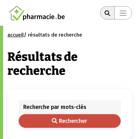
accueil
résultats de recherche
Résultats de
recherche
Rechercher