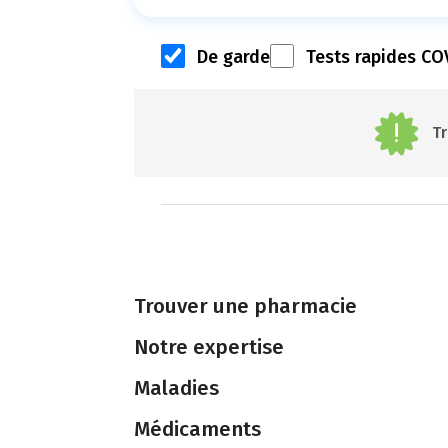
De garde
Tests rapides CO
Tr
Trouver une pharmacie
Notre expertise
Maladies
Médicaments