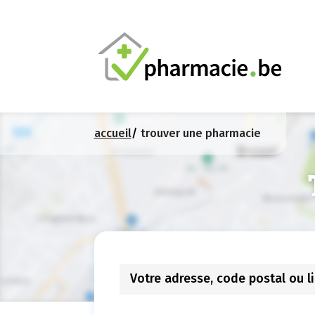
accueil
trouver une pharmacie