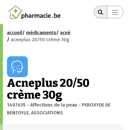
accueil
médicaments
acné
acneplus 20/50 crème 30g
Acneplus 20/50
crème 30g
1497635
- Affections de la peau
- PEROXYDE DE
BENZOYLE, ASSOCIATIONS