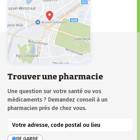
Trouver une pharmacie
Une question sur votre santé ou vos
médicaments ? Demandez conseil à un
pharmacien près de chez vous.
DE GARDE