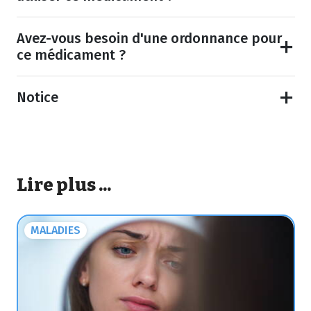
Avez-vous besoin d'une ordonnance pour
ce médicament ?
Notice
Lire plus ...
MALADIES