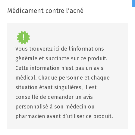
Médicament contre l'acné
Vous trouverez ici de l'informations
générale et succincte sur ce produit.
Cette information n'est pas un avis
médical. Chaque personne et chaque
situation étant singulières, il est
conseillé de demander un avis
personnalisé à son médecin ou
pharmacien avant d’utiliser ce produit.