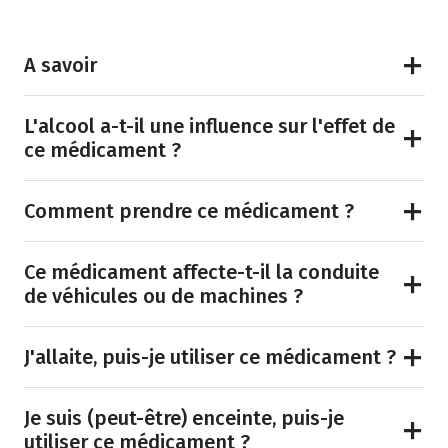
A savoir
L'alcool a-t-il une influence sur l'effet de
ce médicament ?
Comment prendre ce médicament ?
Ce médicament affecte-t-il la conduite
de véhicules ou de machines ?
J'allaite, puis-je utiliser ce médicament ?
Je suis (peut-être) enceinte, puis-je
utiliser ce médicament ?